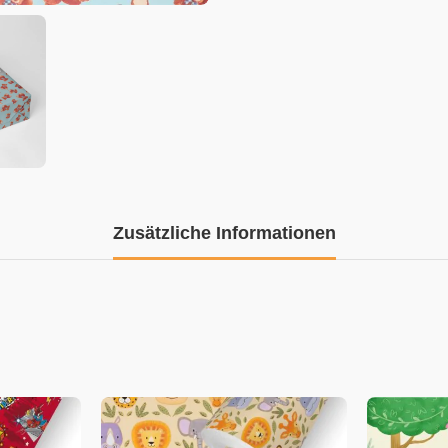
Zusätzliche Informationen