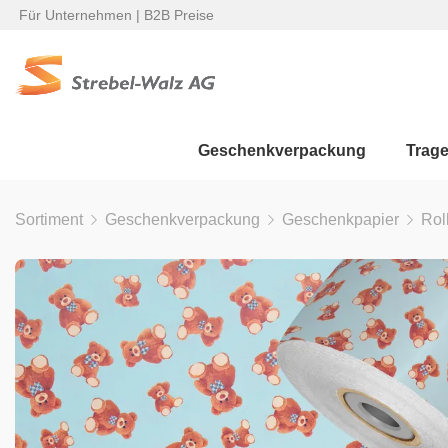
Für Unternehmen | B2B Preise
Geschenkverpackung
Trag
Sortiment
Geschenkverpackung
Geschenkpapier
Rol