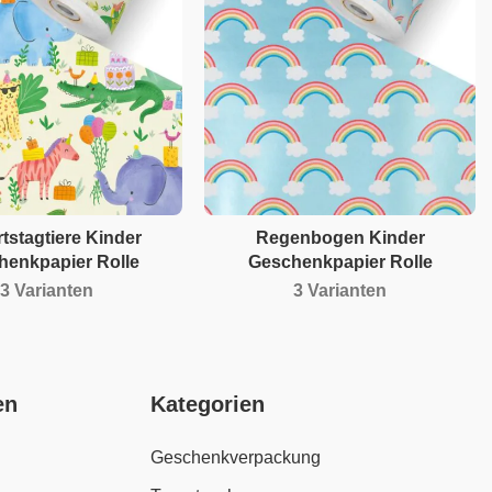
tstagtiere Kinder
Regenbogen Kinder
henkpapier Rolle
Geschenkpapier Rolle
3 Varianten
3 Varianten
en
Kategorien
Geschenkverpackung