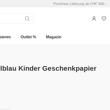
Portofreie Lieferung ab CHF 300.-
sieren
Outlet %
Magazin
lblau Kinder Geschenkpapier