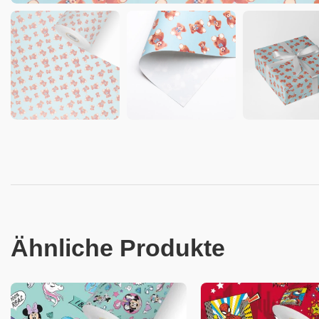
Ähnliche Produkte