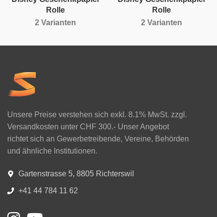
Rolle
Rolle
2 Varianten
2 Varianten
Unsere Preise verstehen sich exkl. 8.1% MwSt. zzgl.
Versandkosten unter CHF 300.- Unser Angebot
richtet sich an Gewerbetreibende, Vereine, Behörden
und ähnliche Institutionen.
Gartenstrasse 5, 8805 Richterswil
+41 44 784 11 62