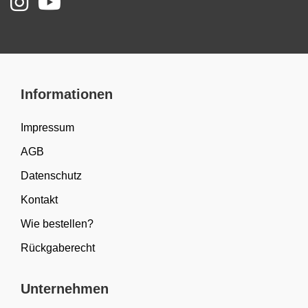
Informationen
Impressum
AGB
Datenschutz
Kontakt
Wie bestellen?
Rückgaberecht
Unternehmen