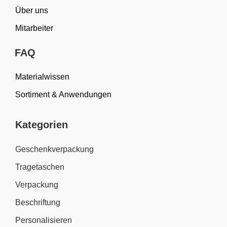
Über uns
Mitarbeiter
FAQ
Materialwissen
Sortiment & Anwendungen
Kategorien
Geschenkverpackung
Tragetaschen
Verpackung
Beschriftung
Personalisieren