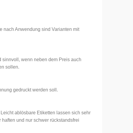
Je nach Anwendung sind Varianten mit
nd sinnvoll, wenn neben dem Preis auch
n sollen.
hnung gedruckt werden soll.
 Leicht ablösbare Etiketten lassen sich sehr
r haften und nur schwer rückstandsfrei