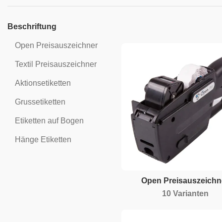
Beschriftung
Open Preisauszeichner
Textil Preisauszeichner
Aktionsetiketten
Grussetiketten
Etiketten auf Bogen
Hänge Etiketten
Open Preisauszeichn
10 Varianten