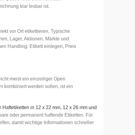
ichnung klar lesbar ist.
t vor Ort etikettieren. Typische
en, Lager, Aktionen, Märkte und
en Handling: Etikett einlegen, Preis
icht meist ein einzeiliger Open
 kombiniert werden sollen, ist ein
st
Haftetiketten in 12 x 22 mm, 12 x 26 mm und
bare oder permanent haftende Etiketten. Für
lfen, damit wichtige Informationen schneller