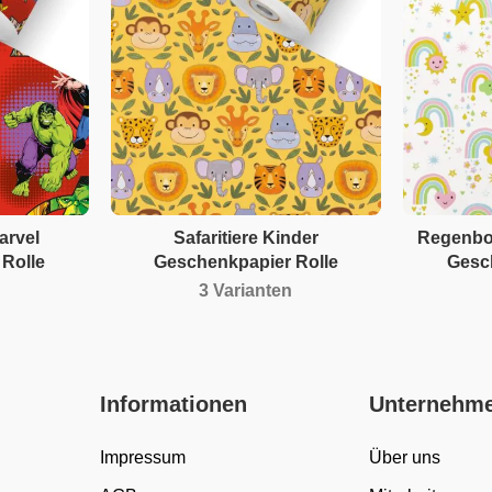
arvel
Safaritiere Kinder
Regenbo
Rolle
Geschenkpapier Rolle
Gesc
3 Varianten
Informationen
Unternehm
Impressum
Über uns