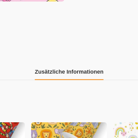
Zusätzliche Informationen