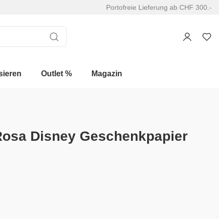
Portofreie Lieferung ab CHF 300.-
sieren
Outlet %
Magazin
Rosa Disney Geschenkpapier