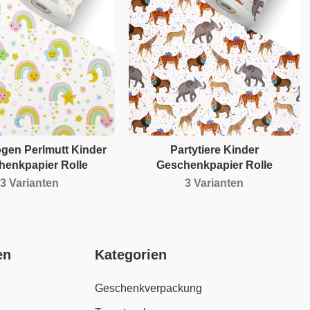
gen Perlmutt Kinder
Partytiere Kinder
henkpapier Rolle
Geschenkpapier Rolle
3 Varianten
3 Varianten
en
Kategorien
Geschenkverpackung