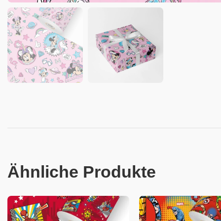
Ähnliche Produkte