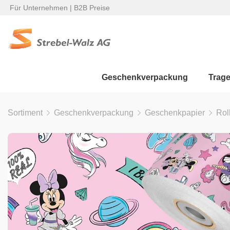
Für Unternehmen | B2B Preise
Geschenkverpackung
Trag
Sortiment
Geschenkverpackung
Geschenkpapier
Rol