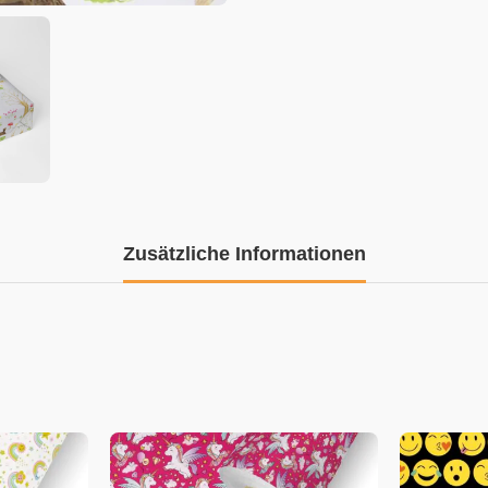
Zusätzliche Informationen