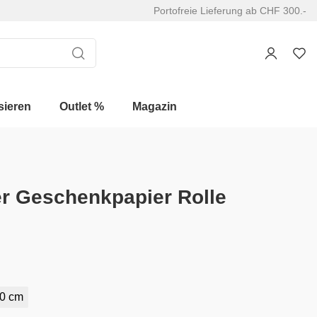
Portofreie Lieferung ab CHF 300.-
sieren
Outlet %
Magazin
er Geschenkpapier Rolle
0 cm