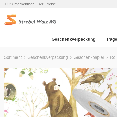
Für Unternehmen | B2B Preise
Geschenkverpackung
Trag
Sortiment
Geschenkverpackung
Geschenkpapier
Rol