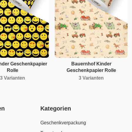
inder Geschenkpapier
Bauernhof Kinder
Rolle
Geschenkpapier Rolle
3 Varianten
3 Varianten
en
Kategorien
Geschenkverpackung