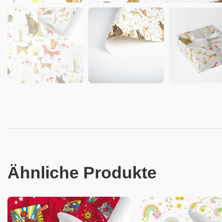
Ähnliche Produkte