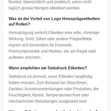
flexibel, übersichtlich und praktisch, wenn nicht
täglich grosse Mengen etikettiert werden.
Was ist der Vorteil von Logo Heissprägeetiketten
auf Rollen?
Heissprägung verleiht Etiketten eine edle, chromige
Wirkung. Gold, Silber oder andere Prägeeffekte
eignen sich besonders für Kosmetik,
Premiumprodukte und Marken, die am Regal edel
auftreten möchten.
Wann empfehlen wir Siebdruck Etiketten?
Siebdruck ist sinnvoll, wenn Etiketten langfristig
halten müssen. Zum Beispiel bei Maschinen,
Geräten, Aussenanwendungen oder Produkten, die
Feuchtigkeit, Abrieb, Temperaturwechsel oder
mechanischen Belastungen ausgesetzt sind.