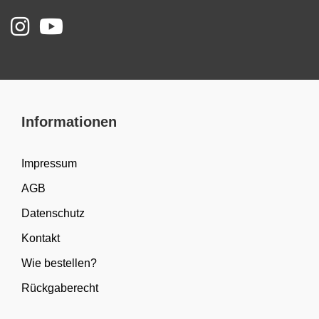
Informationen
Impressum
AGB
Datenschutz
Kontakt
Wie bestellen?
Rückgaberecht