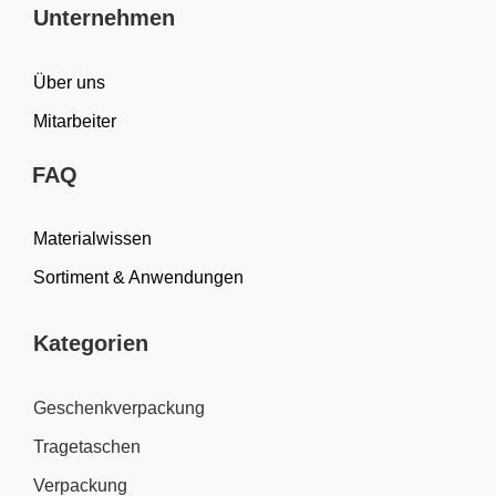
Unternehmen
Über uns
Mitarbeiter
FAQ
Materialwissen
Sortiment & Anwendungen
Kategorien
Geschenkverpackung
Tragetaschen
Verpackung