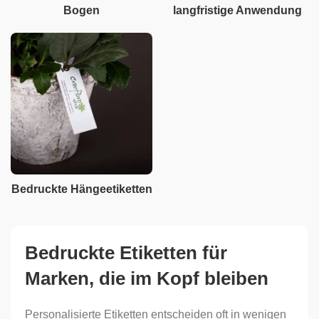
Bogen
langfristige Anwendung
Bedruckte Hängeetiketten
Bedruckte Etiketten für
Marken, die im Kopf bleiben
Personalisierte Etiketten entscheiden oft in wenigen