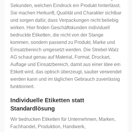
Sekunden, welchen Eindruck ein Produkt hinterlässt.
Sie machen Herkunft, Qualität und Charakter sichtbar
und sorgen dafür, dass Verpackungen nicht beliebig
wirken. Hier finden Geschäftskunden individuell
bedruckte Etiketten, die nicht von der Stange
kommen, sondern passend zu Produkt, Marke und
Einsatzbereich umgesetzt werden. Die Strebel-Walz
AG schaut genau auf Material, Format, Druckart,
Auflage und Einsatzbereich, damit aus einer Idee ein
Etikett wird, das optisch überzeugt, sauber verwendet
werden kann und im täglichen Gebrauch zuverlässig
funktioniert.
Individuelle Etiketten statt
Standardlösung
Wir bedrucken Etiketten für Unternehmen, Marken,
Fachhandel, Produktion, Handwerk,