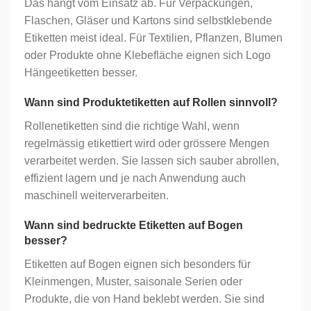
Das hängt vom Einsatz ab. Für Verpackungen,
Flaschen, Gläser und Kartons sind selbstklebende
Etiketten meist ideal. Für Textilien, Pflanzen, Blumen
oder Produkte ohne Klebefläche eignen sich Logo
Hängeetiketten besser.
Wann sind Produktetiketten auf Rollen sinnvoll?
Rollenetiketten sind die richtige Wahl, wenn
regelmässig etikettiert wird oder grössere Mengen
verarbeitet werden. Sie lassen sich sauber abrollen,
effizient lagern und je nach Anwendung auch
maschinell weiterverarbeiten.
Wann sind bedruckte Etiketten auf Bogen
besser?
Etiketten auf Bogen eignen sich besonders für
Kleinmengen, Muster, saisonale Serien oder
Produkte, die von Hand beklebt werden. Sie sind