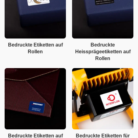
Bedruckte Etiketten auf
Bedruckte
Rollen
Heissprägeetiketten auf
Rollen
Bedruckte Etiketten auf
Bedruckte Etiketten für