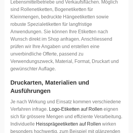
Lebensmittelbetriebe und Verkaufsflächen. Möglich
sind Rollenetiketten, Bogenetiketten für
Kleinmengen, bedruckte Hängeetiketten sowie
robuste Spezialetiketten für langfristige
Anwendungen. Sie können Ihre Etiketten nach
Wunsch direkt im Shop anfragen. Anschliessend
prüfen wir Ihre Angaben und erstellen eine
unverbindliche Offerte, passend zu
Verwendungszweck, Material, Format, Druckart und
gewünschter Auflage.
Druckarten, Materialien und
Ausführungen
Je nach Wirkung und Einsatz kommen verschiedene
Verfahren infrage.
Logo-Etiketten auf Rollen
eignen
sich für grössere Mengen und effiziente Verarbeitung.
Individuelle
Heissprägeetiketten auf Rollen
wirken
besonders hochwertig, zum Beispiel mit glänzenden