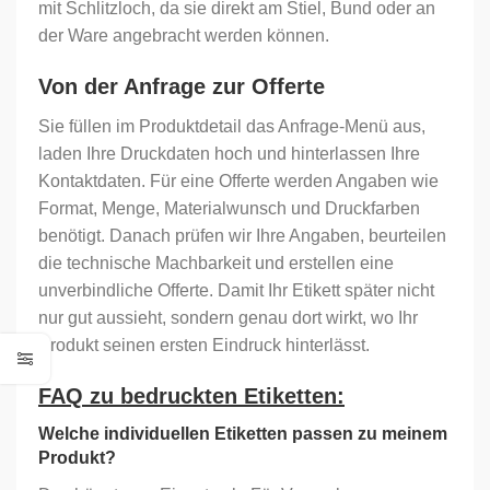
mit Schlitzloch, da sie direkt am Stiel, Bund oder an
der Ware angebracht werden können.
Von der Anfrage zur Offerte
Sie füllen im Produktdetail das Anfrage-Menü aus,
laden Ihre Druckdaten hoch und hinterlassen Ihre
Kontaktdaten. Für eine Offerte werden Angaben wie
Format, Menge, Materialwunsch und Druckfarben
benötigt. Danach prüfen wir Ihre Angaben, beurteilen
die technische Machbarkeit und erstellen eine
unverbindliche Offerte. Damit Ihr Etikett später nicht
nur gut aussieht, sondern genau dort wirkt, wo Ihr
Produkt seinen ersten Eindruck hinterlässt.
FAQ zu bedruckten Etiketten:
Welche individuellen Etiketten passen zu meinem
Produkt?