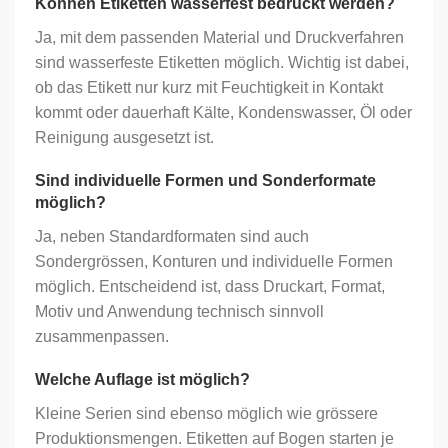
Können Etiketten wasserfest bedruckt werden?
Ja, mit dem passenden Material und Druckverfahren
sind wasserfeste Etiketten möglich. Wichtig ist dabei,
ob das Etikett nur kurz mit Feuchtigkeit in Kontakt
kommt oder dauerhaft Kälte, Kondenswasser, Öl oder
Reinigung ausgesetzt ist.
Sind individuelle Formen und Sonderformate
möglich?
Ja, neben Standardformaten sind auch
Sondergrössen, Konturen und individuelle Formen
möglich. Entscheidend ist, dass Druckart, Format,
Motiv und Anwendung technisch sinnvoll
zusammenpassen.
Welche Auflage ist möglich?
Kleine Serien sind ebenso möglich wie grössere
Produktionsmengen. Etiketten auf Bogen starten je