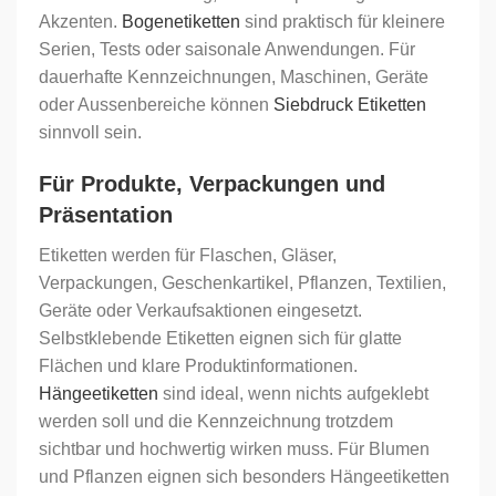
Akzenten.
Bogenetiketten
sind praktisch für kleinere
Serien, Tests oder saisonale Anwendungen. Für
dauerhafte Kennzeichnungen, Maschinen, Geräte
oder Aussenbereiche können
Siebdruck Etiketten
sinnvoll sein.
Für Produkte, Verpackungen und
Präsentation
Etiketten werden für Flaschen, Gläser,
Verpackungen, Geschenkartikel, Pflanzen, Textilien,
Geräte oder Verkaufsaktionen eingesetzt.
Selbstklebende Etiketten eignen sich für glatte
Flächen und klare Produktinformationen.
Hängeetiketten
sind ideal, wenn nichts aufgeklebt
werden soll und die Kennzeichnung trotzdem
sichtbar und hochwertig wirken muss. Für Blumen
und Pflanzen eignen sich besonders Hängeetiketten