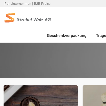
Für Unternehmen | B2B Preise
Geschenkverpackung
Trag