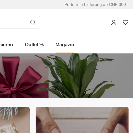
Portofreie Lieferung ab CHF 300.-
sieren
Outlet %
Magazin