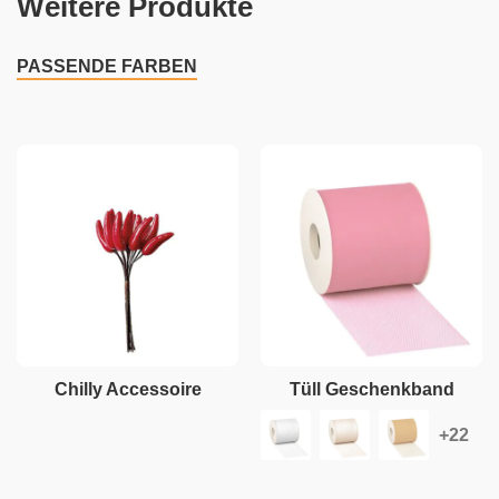
Weitere Produkte
PASSENDE FARBEN
Chilly Accessoire
Tüll Geschenkband