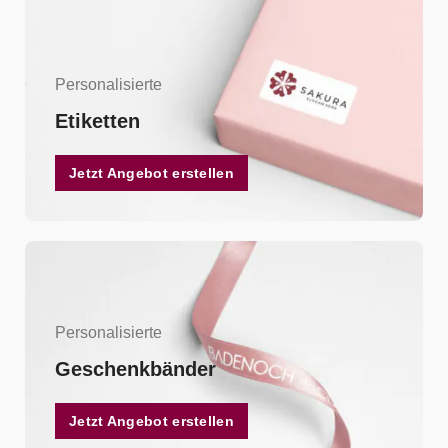
Personalisierte
Etiketten
Jetzt Angebot erstellen
Personalisierte
Geschenkbänder
Jetzt Angebot erstellen