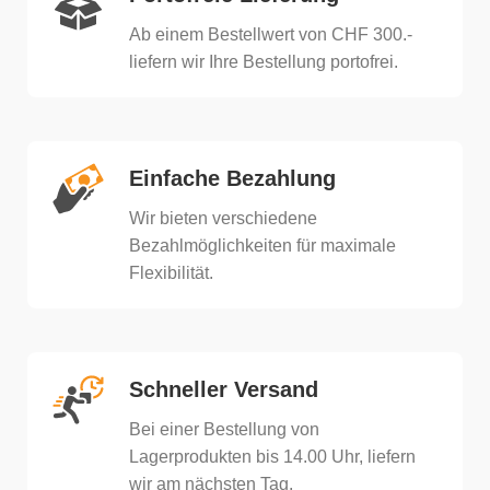
Ab einem Bestellwert von CHF 300.-
liefern wir Ihre Bestellung portofrei.
Einfache Bezahlung
Wir bieten verschiedene
Bezahlmöglichkeiten für maximale
Flexibilität.
Schneller Versand
Bei einer Bestellung von
Lagerprodukten bis 14.00 Uhr, liefern
wir am nächsten Tag.