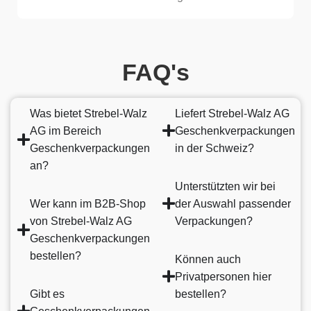
FAQ's
Was bietet Strebel-Walz
Liefert Strebel-Walz AG
AG im Bereich
Geschenkverpackungen
Geschenkverpackungen
in der Schweiz?
an?
Unterstützten wir bei
Wer kann im B2B-Shop
der Auswahl passender
von Strebel-Walz AG
Verpackungen?
Geschenkverpackungen
bestellen?
Können auch
Privatpersonen hier
Gibt es
bestellen?