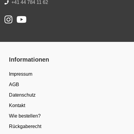
+41 44 784 11 62
Informationen
Impressum
AGB
Datenschutz
Kontakt
Wie bestellen?
Rückgaberecht