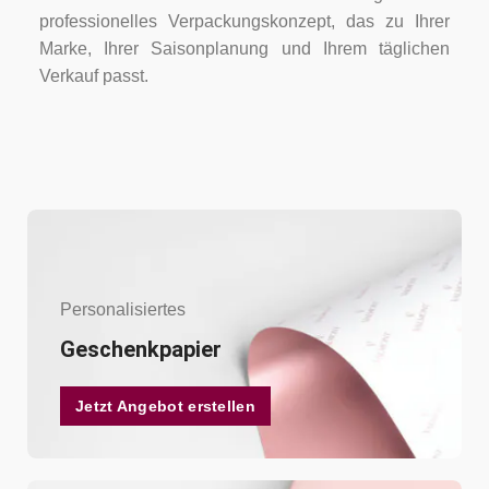
professionelles Verpackungskonzept, das zu Ihrer
Marke, Ihrer Saisonplanung und Ihrem täglichen
Verkauf passt.
Personalisiertes
Geschenkpapier
Jetzt Angebot erstellen