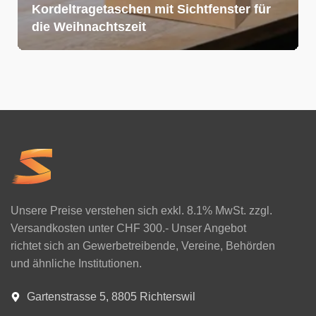
Kordeltragetaschen mit Sichtfenster für
die Weihnachtszeit
Unsere Preise verstehen sich exkl. 8.1% MwSt. zzgl.
Versandkosten unter CHF 300.- Unser Angebot
richtet sich an Gewerbetreibende, Vereine, Behörden
und ähnliche Institutionen.
Gartenstrasse 5, 8805 Richterswil