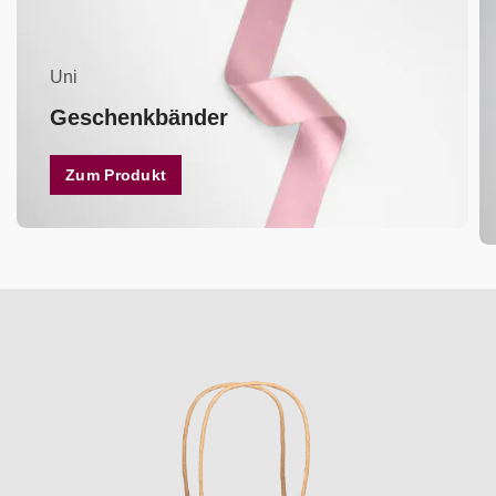
Uni
Geschenkbänder
Zum Produkt