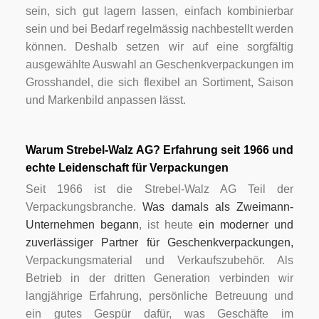
sein, sich gut lagern lassen, einfach kombinierbar
sein und bei Bedarf regelmässig nachbestellt werden
können. Deshalb setzen wir auf eine sorgfältig
ausgewählte Auswahl an Geschenkverpackungen im
Grosshandel, die sich flexibel an Sortiment, Saison
und Markenbild anpassen lässt.
Warum Strebel-Walz AG? Erfahrung seit 1966 und
echte Leidenschaft für Verpackungen
Seit 1966 ist die Strebel-Walz AG Teil der
Verpackungsbranche.
Was damals als Zweimann-
Unternehmen begann
, ist heute
ein moderner und
zuverlässiger Partner für Geschenkverpackungen,
Verpackungsmaterial und Verkaufszubehör. Als
Betrieb in der dritten Generation verbinden wir
langjährige Erfahrung, persönliche Betreuung und
ein gutes Gespür dafür, was Geschäfte im