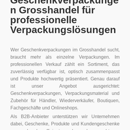
Geschenkverpackunge
n Grosshandel für
professionelle
Verpackungslösungen
Wer Geschenkverpackungen im Grosshandel sucht,
braucht mehr als einzelne Verpackungen. Im
professionellen Verkauf zählt ein Sortiment, das
zuverlässig verfügbar ist, optisch zusammenpasst
und Produkte hochwertig präsentiert. Genau darauf
ist unser Angebot ausgerichtet:
Geschenkverpackungen, Verpackungsmaterial und
Zubehör für Händler, Wiederverkäufer, Boutiquen,
Fachgeschäfte und Onlineshops.
Als B2B-Anbieter unterstützen wir Unternehmen
dabei, Geschenke, Produkte und Kundengeschenke