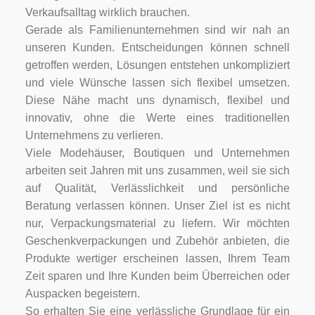
Verkaufsalltag wirklich brauchen.
Gerade als Familienunternehmen sind wir nah an
unseren Kunden. Entscheidungen können schnell
getroffen werden, Lösungen entstehen unkompliziert
und viele Wünsche lassen sich flexibel umsetzen.
Diese Nähe macht uns dynamisch, flexibel und
innovativ, ohne die Werte eines traditionellen
Unternehmens zu verlieren.
Viele Modehäuser, Boutiquen und Unternehmen
arbeiten seit Jahren mit uns zusammen, weil sie sich
auf Qualität, Verlässlichkeit und persönliche
Beratung verlassen können. Unser Ziel ist es nicht
nur, Verpackungsmaterial zu liefern. Wir möchten
Geschenkverpackungen und Zubehör anbieten, die
Produkte wertiger erscheinen lassen, Ihrem Team
Zeit sparen und Ihre Kunden beim Überreichen oder
Auspacken begeistern.
So erhalten Sie eine verlässliche Grundlage für ein