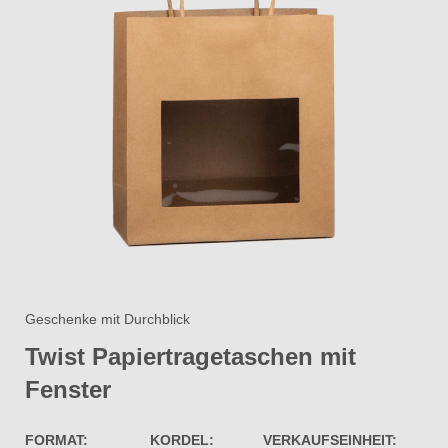
Geschenke mit Durchblick
Twist Papiertragetaschen mit
Fenster​
FORMAT:
KORDEL:
VERKAUFSEINHEIT: