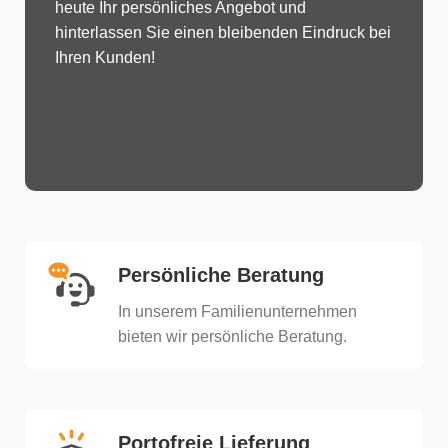
heute Ihr persönliches Angebot und
hinterlassen Sie einen bleibenden Eindruck bei
Ihren Kunden!
Persönliche Beratung
In unserem Familienunternehmen
bieten wir persönliche Beratung.​
Portofreie Lieferung