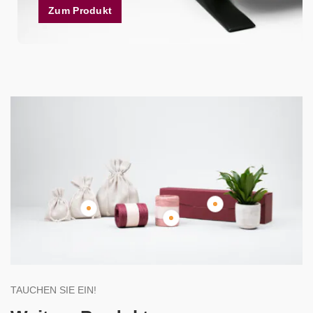
Zum Produkt
TAUCHEN SIE EIN!