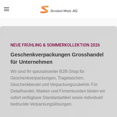
NEUE FRÜHLING & SOMMERKOLLEKTION 2026
Geschenkverpackungen Grosshandel
für Unternehmen
Wir sind Ihr spezialisierter B2B-Shop für
Geschenkverpackungen, Tragetaschen,
Geschenkbeutel und Verpackungszubehör. Für
Detailhandel, Marken und Firmenkunden bieten wir
sofort verfügbare Standardartikel sowie individuell
bedruckte Verpackungslösungen.