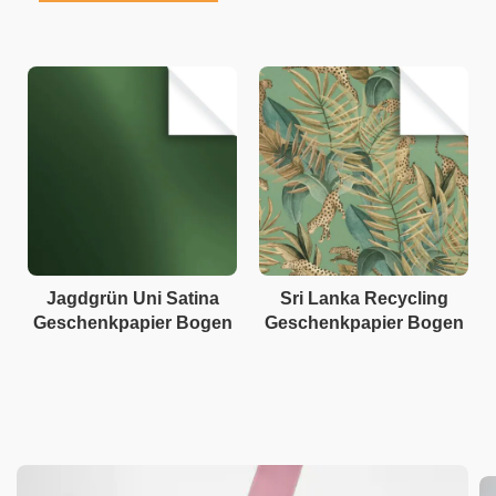
Jagdgrün Uni Satina
Sri Lanka Recycling
Geschenkpapier Bogen
Geschenkpapier Bogen