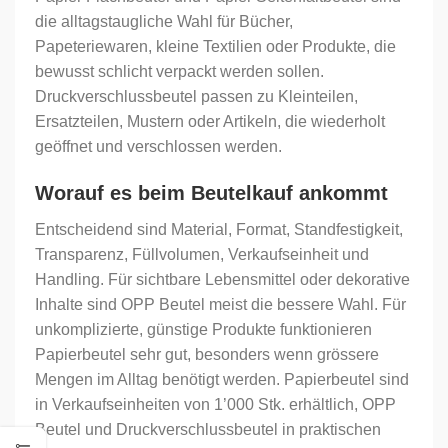
die alltagstaugliche Wahl für Bücher,
Papeteriewaren, kleine Textilien oder Produkte, die
bewusst schlicht verpackt werden sollen.
Druckverschlussbeutel passen zu Kleinteilen,
Ersatzteilen, Mustern oder Artikeln, die wiederholt
geöffnet und verschlossen werden.
Worauf es beim Beutelkauf ankommt
Entscheidend sind Material, Format, Standfestigkeit,
Transparenz, Füllvolumen, Verkaufseinheit und
Handling. Für sichtbare Lebensmittel oder dekorative
Inhalte sind OPP Beutel meist die bessere Wahl. Für
unkomplizierte, günstige Produkte funktionieren
Papierbeutel sehr gut, besonders wenn grössere
Mengen im Alltag benötigt werden. Papierbeutel sind
in Verkaufseinheiten von 1’000 Stk. erhältlich, OPP
Beutel und Druckverschlussbeutel in praktischen