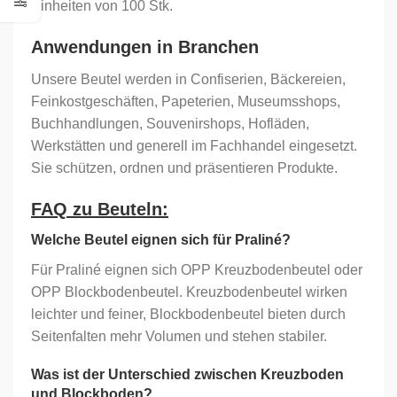
Einheiten von 100 Stk.
Anwendungen in Branchen
Unsere Beutel werden in Confiserien, Bäckereien,
Feinkostgeschäften, Papeterien, Museumsshops,
Buchhandlungen, Souvenirshops, Hofläden,
Werkstätten und generell im Fachhandel eingesetzt.
Sie schützen, ordnen und präsentieren Produkte.
FAQ zu Beuteln:
Welche Beutel eignen sich für Praliné?
Für Praliné eignen sich OPP Kreuzbodenbeutel oder
OPP Blockbodenbeutel. Kreuzbodenbeutel wirken
leichter und feiner, Blockbodenbeutel bieten durch
Seitenfalten mehr Volumen und stehen stabiler.
Was ist der Unterschied zwischen Kreuzboden
und Blockboden?