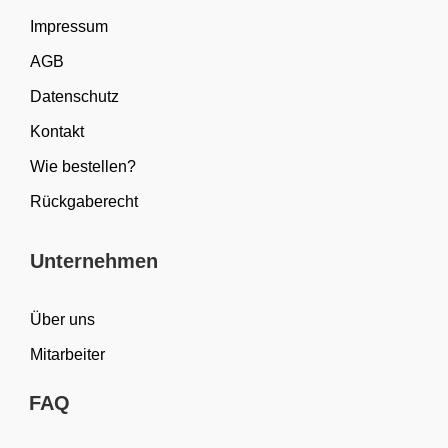
Impressum
AGB
Datenschutz
Kontakt
Wie bestellen?
Rückgaberecht
Unternehmen
Über uns
Mitarbeiter
FAQ