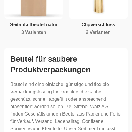
Seitenfaltbeutel natur
Clipverschluss
3 Varianten
2 Varianten
Beutel für saubere
Produktverpackungen
Beutel sind eine einfache, günstige und flexible
Verpackungslösung für Produkte, die sauber
geschützt, schnell abgefüllt oder ansprechend
präsentiert werden sollen. Bei Strebel-Walz AG
finden Geschäftskunden Beutel aus Papier und Folie
für Verkauf, Versand, Ladenalltag, Confiserie,
Souvenirs und Kleinteile. Unser Sortiment umfasst