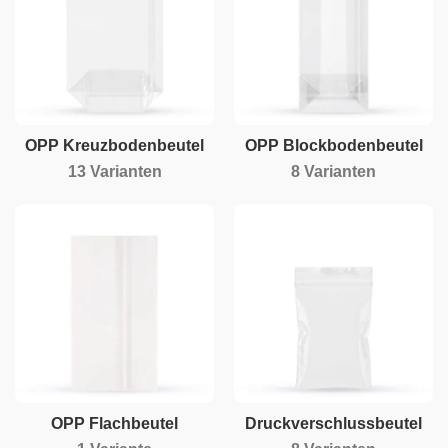
OPP Kreuzbodenbeutel
OPP Blockbodenbeutel
13 Varianten
8 Varianten
OPP Flachbeutel
Druckverschlussbeutel