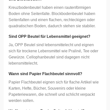
Kreuzbodenbeutel haben einen rautenförmigen
Boden ohne Seitenfalte. Blockbodenbeutel haben
Seitenfalten und einen flachen, rechteckigen oder
quadratischen Boden, dadurch stehen sie stabiler.
Sind OPP Beutel für Lebensmittel geeignet?
Ja, OPP Beutel sind lebensmittelecht und eignen
sich für trockene Lebensmittel wie Praliné, Tee oder
Gewürze. Cellophanbeutel sind dagegen nicht
lebensmittelecht.
Wann sind Papier Flachbeutel sinnvoll?
Papier Flachbeutel eignen sich für flache Artikel wie
Karten, Hefte, Bücher, Souvenirs oder kleine
Papeteriewaren, die schnell und schlicht verpackt
werden sollen.