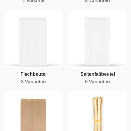
1 Variante
8 Varianten
Flachbeutel
Seitenfaltbeutel
8 Varianten
6 Varianten