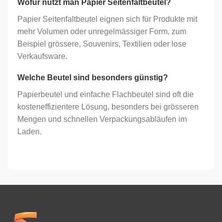
Wofür nutzt man Papier Seitenfaltbeutel?
Papier Seitenfaltbeutel eignen sich für Produkte mit
mehr Volumen oder unregelmässiger Form, zum
Beispiel grössere, Souvenirs, Textilien oder lose
Verkaufsware.
Welche Beutel sind besonders günstig?
Papierbeutel und einfache Flachbeutel sind oft die
kosteneffizientere Lösung, besonders bei grösseren
Mengen und schnellen Verpackungsabläufen im
Laden.