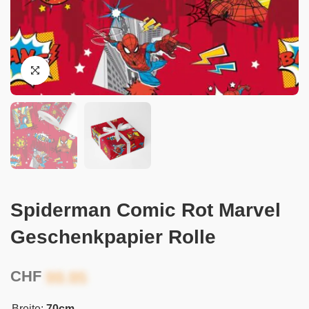
Spiderman Comic Rot Marvel
Geschenkpapier Rolle
CHF
Breite:
70cm