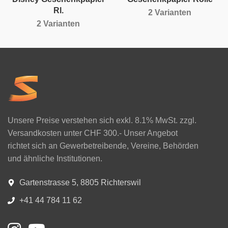
Rl.
2 Varianten
2 Varianten
Unsere Preise verstehen sich exkl. 8.1% MwSt. zzgl.
Versandkosten unter CHF 300.- Unser Angebot
richtet sich an Gewerbetreibende, Vereine, Behörden
und ähnliche Institutionen.
Gartenstrasse 5, 8805 Richterswil
+41 44 784 11 62