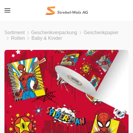
Sortiment
Geschenkverpackung
Geschenkpapier
Rollen
Baby & Kinder