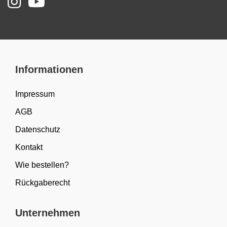
Informationen
Impressum
AGB
Datenschutz
Kontakt
Wie bestellen?
Rückgaberecht
Unternehmen