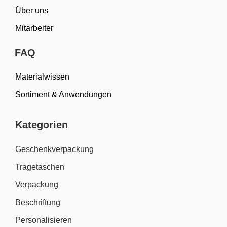
Über uns
Mitarbeiter
FAQ
Materialwissen
Sortiment & Anwendungen
Kategorien
Geschenkverpackung
Tragetaschen
Verpackung
Beschriftung
Personalisieren