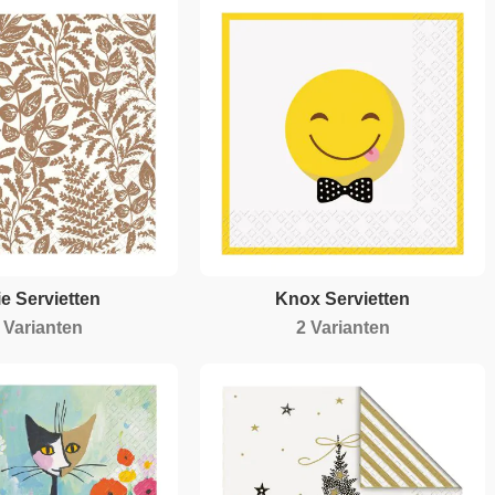
ie Servietten
Knox Servietten
 Varianten
2 Varianten