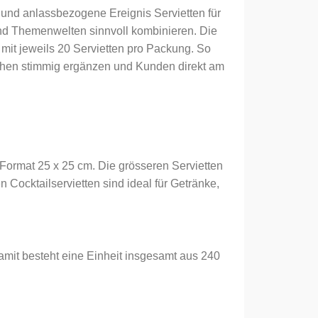
 und anlassbezogene Ereignis Servietten für
nd Themenwelten sinnvoll kombinieren. Die
 mit jeweils 20 Servietten pro Packung. So
ächen stimmig ergänzen und Kunden direkt am
 Format 25 x 25 cm. Die grösseren Servietten
 Cocktailservietten sind ideal für Getränke,
amit besteht eine Einheit insgesamt aus 240