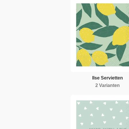
Ilse Servietten
2 Varianten