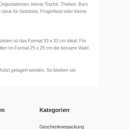
 Degustationen, kleine Tische, Theken, Bars
ideal für Getränke, Fingerfood oder kleine
iten ist das Format 33 x 33 cm ideal. Für
tten im Format 25 x 25 cm die bessere Wahl.
hützt gelagert werden. So bleiben sie
en
Kategorien
Geschenkverpackung