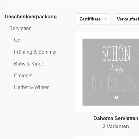
Geschenkverpackung
Zertifikate
Verkaufsei
Servietten
Uni
Frühling & Sommer
Baby & Kinder
Ereignis
Herbst & Winter
Dahoma Servietten
2 Varianten