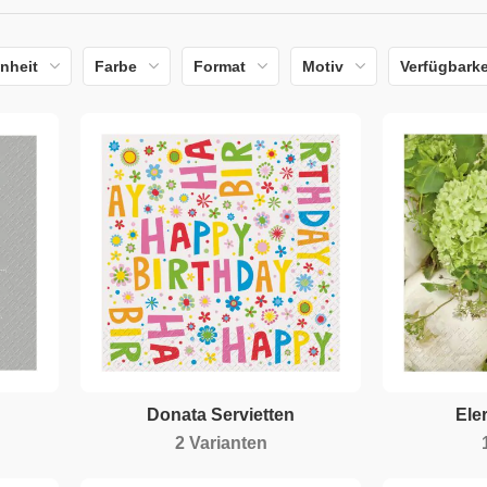
nheit
Farbe
Format
Motiv
Verfügbarke
Donata Servietten
Eler
2 Varianten