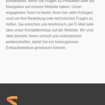
kontaktieren, wenn Sie Fragen zu Produkten oder zur
Navigation auf unserer Website haben. Unser
engagiertes Team ist bereit, Ihnen bei allen Anliegen
rund um Ihre Bestellung oder technischen Fragen zu
helfen. Sie erreichen uns telefonisch, per E-Mail oder
über unser Kontaktformular auf der Website. Wir sind
stets bemüht, Ihnen schnell und unkompliziert
weiterzuhelfen, damit Sie ein reibungsloses
Einkaufserlebnis geniessen können.