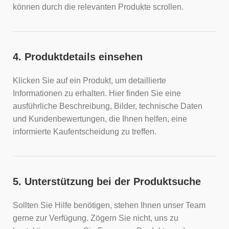
können durch die relevanten Produkte scrollen.
4. Produktdetails einsehen
Klicken Sie auf ein Produkt, um detaillierte
Informationen zu erhalten. Hier finden Sie eine
ausführliche Beschreibung, Bilder, technische Daten
und Kundenbewertungen, die Ihnen helfen, eine
informierte Kaufentscheidung zu treffen.
5. Unterstützung bei der Produktsuche
Sollten Sie Hilfe benötigen, stehen Ihnen unser Team
gerne zur Verfügung. Zögern Sie nicht, uns zu