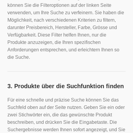
können Sie die Filteroptionen auf der linken Seite
verwenden, um Ihre Suche zu verfeinern. Sie haben die
Möglichkeit, nach verschiedenen Kriterien zu filtern,
darunter Preisbereich, Hersteller, Farbe, Grösse und
Verfügbarkeit. Diese Filter helfen Ihnen, nur die
Produkte anzuzeigen, die Ihren spezifischen
Anforderungen entsprechen, und erleichtern Ihnen so
die Suche.
3. Produkte über die Suchfunktion finden
Für eine schnelle und präzise Suche können Sie das
Suchfeld oben auf der Seite nutzen. Geben Sie ein oder
zwei Stichwörter ein, die das gewünschte Produkt
beschreiben, und drücken Sie die Eingabetaste. Die
Suchergebnisse werden Ihnen sofort angezeigt, und Sie