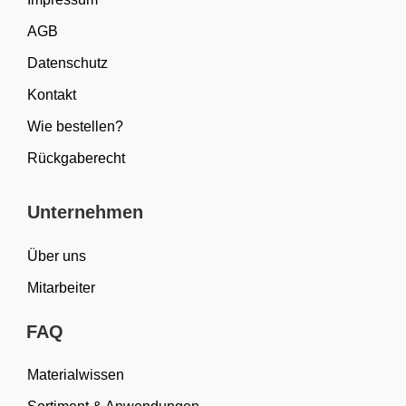
AGB
Datenschutz
Kontakt
Wie bestellen?
Rückgaberecht
Unternehmen
Über uns
Mitarbeiter
FAQ
Materialwissen