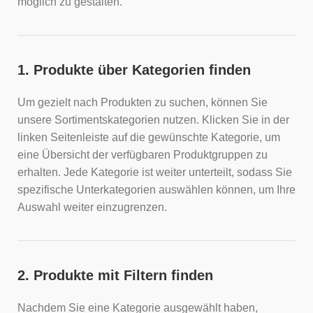
möglich zu gestalten.
1. Produkte über Kategorien finden
Um gezielt nach Produkten zu suchen, können Sie
unsere Sortimentskategorien nutzen. Klicken Sie in der
linken Seitenleiste auf die gewünschte Kategorie, um
eine Übersicht der verfügbaren Produktgruppen zu
erhalten. Jede Kategorie ist weiter unterteilt, sodass Sie
spezifische Unterkategorien auswählen können, um Ihre
Auswahl weiter einzugrenzen.
2. Produkte mit Filtern finden
Nachdem Sie eine Kategorie ausgewählt haben,