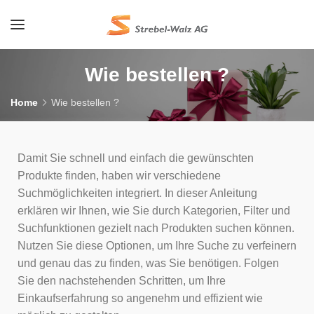
Wie bestellen ?
Home
Wie bestellen ?
Damit Sie schnell und einfach die gewünschten
Produkte finden, haben wir verschiedene
Suchmöglichkeiten integriert. In dieser Anleitung
erklären wir Ihnen, wie Sie durch Kategorien, Filter und
Suchfunktionen gezielt nach Produkten suchen können.
Nutzen Sie diese Optionen, um Ihre Suche zu verfeinern
und genau das zu finden, was Sie benötigen. Folgen
Sie den nachstehenden Schritten, um Ihre
Einkaufserfahrung so angenehm und effizient wie