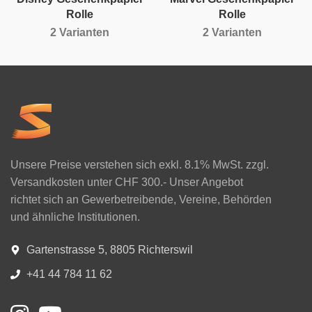
Rolle
Rolle
2 Varianten
2 Varianten
Unsere Preise verstehen sich exkl. 8.1% MwSt. zzgl.
Versandkosten unter CHF 300.- Unser Angebot
richtet sich an Gewerbetreibende, Vereine, Behörden
und ähnliche Institutionen.
Gartenstrasse 5, 8805 Richterswil
+41 44 784 11 62