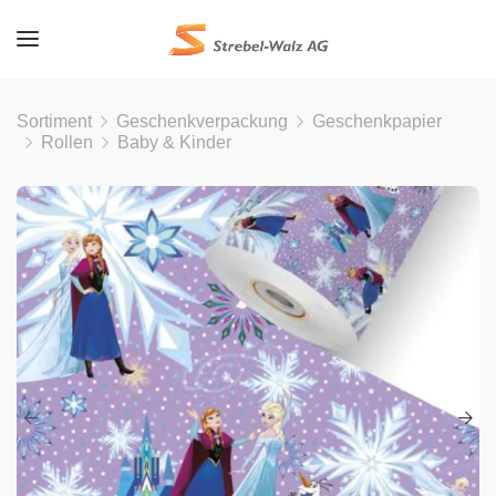
Sortiment
Geschenkverpackung
Geschenkpapier
Rollen
Baby & Kinder