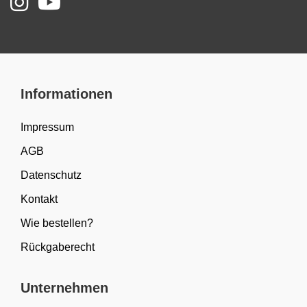
Informationen
Impressum
AGB
Datenschutz
Kontakt
Wie bestellen?
Rückgaberecht
Unternehmen