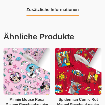
Zusätzliche Informationen
Ähnliche Produkte
Minnie Mouse Rosa
Spiderman Comic Rot
Disney Geschenkpapier
Marvel Geschenkpapier