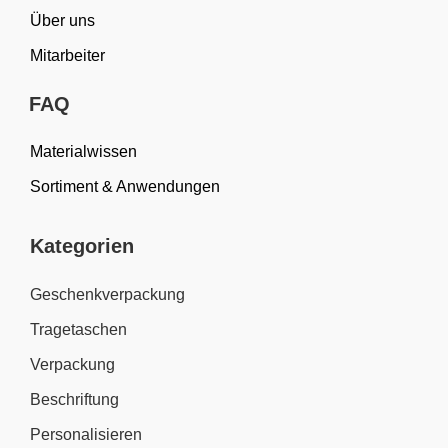
Über uns
Mitarbeiter
FAQ
Materialwissen
Sortiment & Anwendungen
Kategorien
Geschenkverpackung
Tragetaschen
Verpackung
Beschriftung
Personalisieren