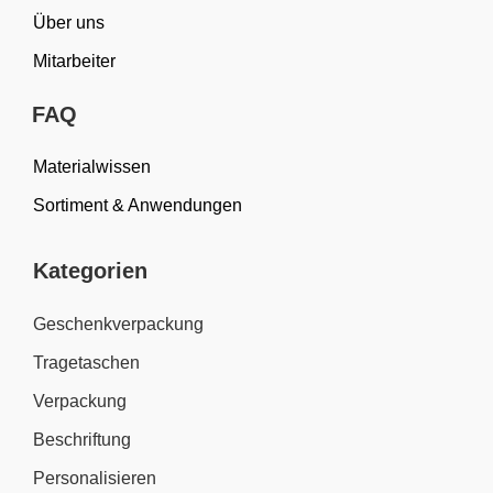
Über uns
Mitarbeiter
FAQ
Materialwissen
Sortiment & Anwendungen
Kategorien
Geschenkverpackung
Tragetaschen
Verpackung
Beschriftung
Personalisieren