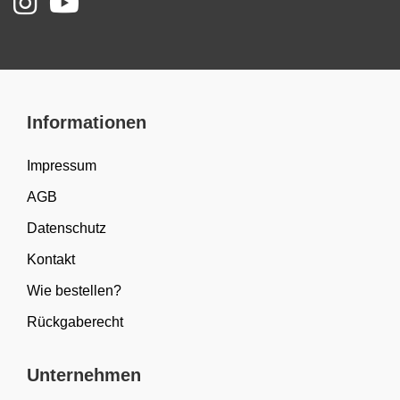
Informationen
Impressum
AGB
Datenschutz
Kontakt
Wie bestellen?
Rückgaberecht
Unternehmen