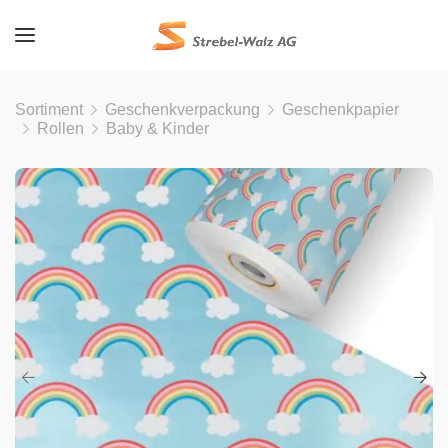
Sortiment
Geschenkverpackung
Geschenkpapier
Rollen
Baby & Kinder