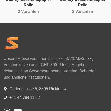
Rolle
Rolle
2 Varianten
2 Varianten
Unsere Preise verstehen sich exkl. 8.1% MwSt. zzgl.
Versandkosten unter CHF 300.- Unser Angebot
richtet sich an Gewerbetreibende, Vereine, Behörden
und ähnliche Institutionen.
Gartenstrasse 5, 8805 Richterswil
+41 44 784 11 62