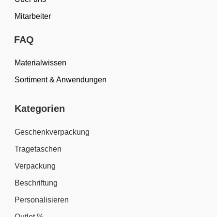
Mitarbeiter
FAQ
Materialwissen
Sortiment & Anwendungen
Kategorien
Geschenkverpackung
Tragetaschen
Verpackung
Beschriftung
Personalisieren
Outlet %