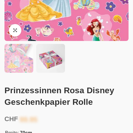
Prinzessinnen Rosa Disney
Geschenkpapier Rolle
CHF
Breite:
70cm