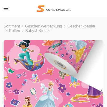
Sortiment
Geschenkverpackung
Geschenkpapier
Rollen
Baby & Kinder