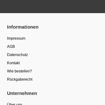
Informationen
Impressum
AGB
Datenschutz
Kontakt
Wie bestellen?
Rückgaberecht
Unternehmen
Über uns