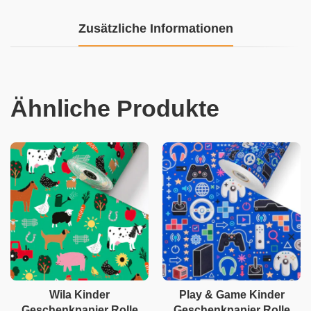
Zusätzliche Informationen
Ähnliche Produkte
Wila Kinder
Play & Game Kinder
Geschenkpapier Rolle
Geschenkpapier Rolle