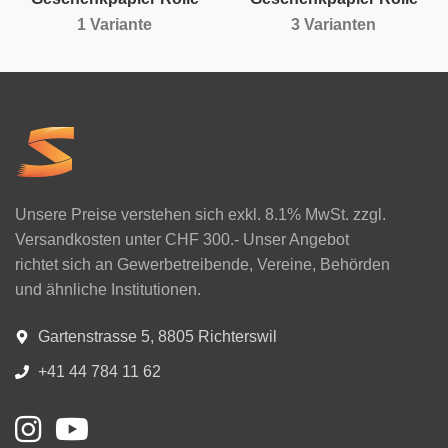
1 Variante
3 Varianten
Unsere Preise verstehen sich exkl. 8.1% MwSt. zzgl.
Versandkosten unter CHF 300.- Unser Angebot
richtet sich an Gewerbetreibende, Vereine, Behörden
und ähnliche Institutionen.
Gartenstrasse 5, 8805 Richterswil
+41 44 784 11 62