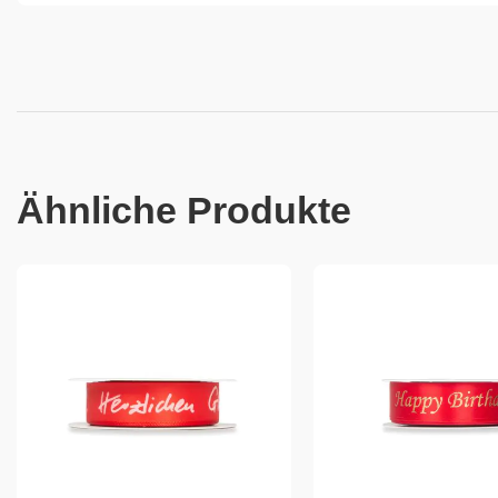
Ähnliche Produkte