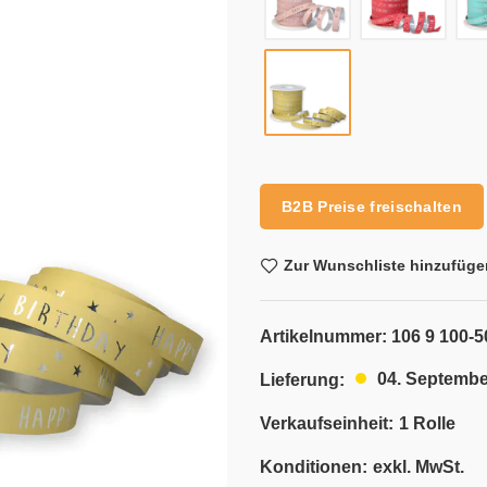
Alternative:
B2B Preise freischalten
Zur Wunschliste hinzufüge
Artikelnummer:
106 9 100-5
04. Septembe
Lieferung:
Verkaufseinheit:
1 Rolle
Konditionen:
exkl. MwSt.