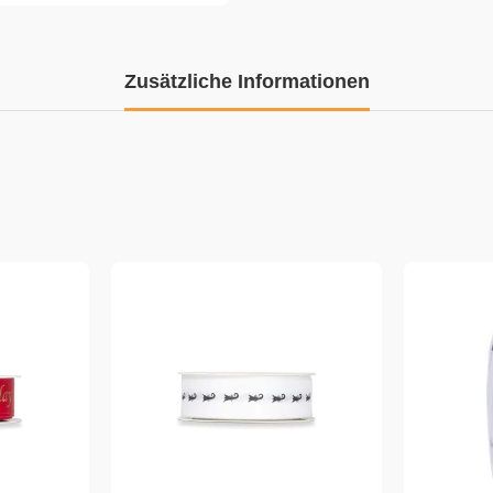
Zusätzliche Informationen