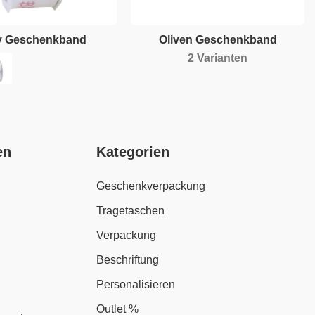
y Geschenkband
Oliven Geschenkband
2 Varianten
en
Kategorien
Geschenkverpackung
Tragetaschen
Verpackung
Beschriftung
Personalisieren
Outlet %