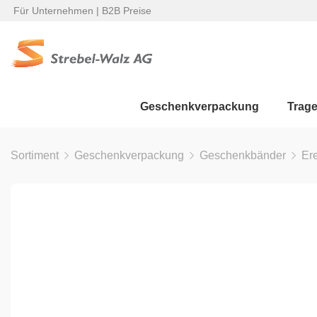
Für Unternehmen | B2B Preise
Geschenkverpackung
Trag
Sortiment
Geschenkverpackung
Geschenkbänder
Er