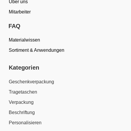
Über uns
Mitarbeiter
FAQ
Materialwissen
Sortiment & Anwendungen
Kategorien
Geschenkverpackung
Tragetaschen
Verpackung
Beschriftung
Personalisieren