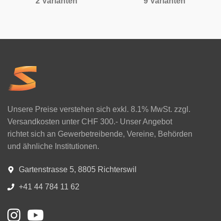
2 Varianten
9 Varianten
Unsere Preise verstehen sich exkl. 8.1% MwSt. zzgl.
Versandkosten unter CHF 300.- Unser Angebot
richtet sich an Gewerbetreibende, Vereine, Behörden
und ähnliche Institutionen.
Gartenstrasse 5, 8805 Richterswil
+41 44 784 11 62