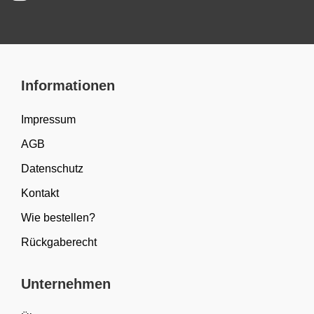
Informationen
Impressum
AGB
Datenschutz
Kontakt
Wie bestellen?
Rückgaberecht
Unternehmen