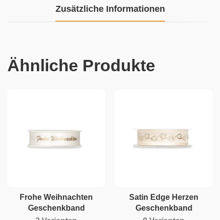
Zusätzliche Informationen
Ähnliche Produkte
Frohe Weihnachten
Satin Edge Herzen
Geschenkband
Geschenkband