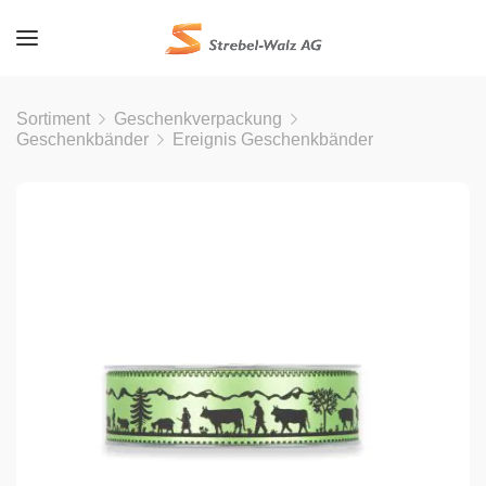
Sortiment
Geschenkverpackung
Geschenkbänder
Ereignis Geschenkbänder