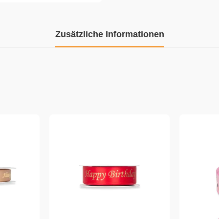
Zusätzliche Informationen