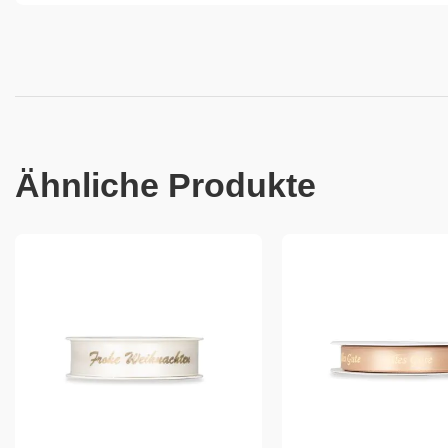
Ähnliche Produkte