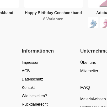
enkband
Happy Birthday Geschenkband
Adeb
8 Varianten
Informationen
Unternehm
Impressum
Über uns
AGB
Mitarbeiter
Datenschutz
FAQ
Kontakt
Wie bestellen?
Materialwissen
Rückgaberecht