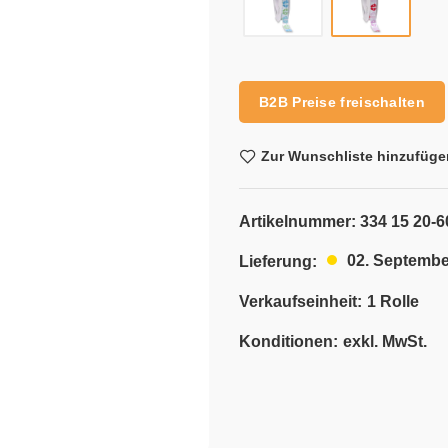
Alternative:
B2B Preise freischalten
Zur Wunschliste hinzufüge
Artikelnummer:
334 15 20-6
02. Septembe
Lieferung:
Verkaufseinheit:
1 Rolle
Konditionen:
exkl. MwSt.