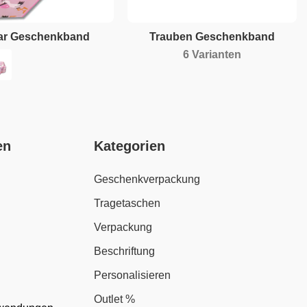
ar Geschenkband
Trauben Geschenkband
6 Varianten
en
Kategorien
Geschenkverpackung
Tragetaschen
Verpackung
Beschriftung
Personalisieren
Outlet %