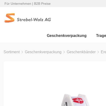
Für Unternehmen | B2B Preise
Geschenkverpackung
Trag
Sortiment
Geschenkverpackung
Geschenkbänder
Er