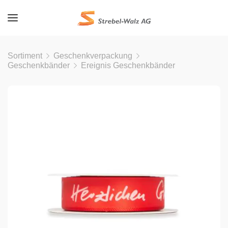
Sortiment
Geschenkverpackung
Geschenkbänder
Ereignis Geschenkbänder