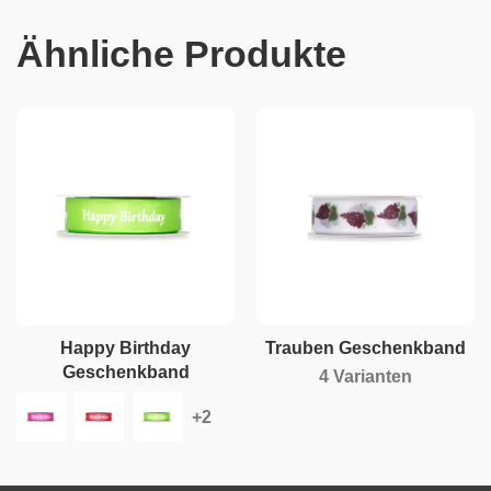
Ähnliche Produkte
Happy Birthday
Trauben Geschenkband
Geschenkband
4 Varianten