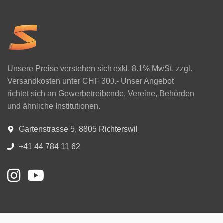
Unsere Preise verstehen sich exkl. 8.1% MwSt. zzgl.
Versandkosten unter CHF 300.- Unser Angebot
richtet sich an Gewerbetreibende, Vereine, Behörden
und ähnliche Institutionen.
Gartenstrasse 5, 8805 Richterswil
+41 44 784 11 62