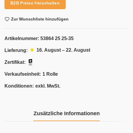
B2B Preise freischalten
Zur Wunschliste hinzufügen
Artikelnummer:
53864 25 25-35
16. August – 22. August
Lieferung:
Zertifikat:
Verkaufseinheit:
1 Rolle
Konditionen:
exkl. MwSt.
Zusätzliche Informationen