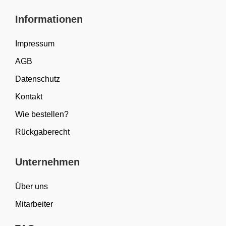
Informationen
Impressum
AGB
Datenschutz
Kontakt
Wie bestellen?
Rückgaberecht
Unternehmen
Über uns
Mitarbeiter