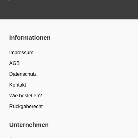
Informationen
Impressum
AGB
Datenschutz
Kontakt
Wie bestellen?
Rückgaberecht
Unternehmen