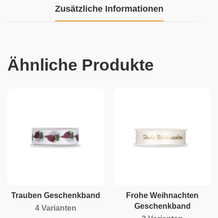
Zusätzliche Informationen
Ähnliche Produkte
Trauben Geschenkband
Frohe Weihnachten
Geschenkband
4 Varianten