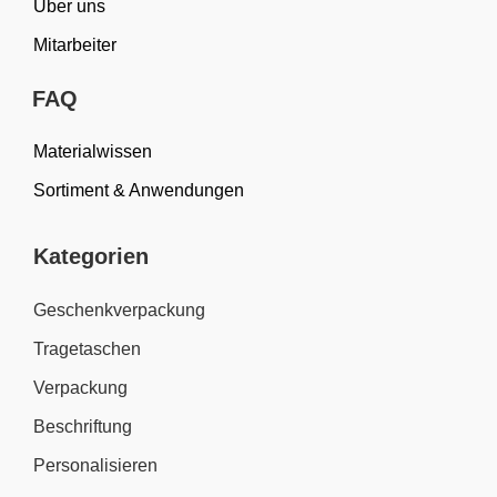
Über uns
Mitarbeiter
FAQ
Materialwissen
Sortiment & Anwendungen
Kategorien
Geschenkverpackung
Tragetaschen
Verpackung
Beschriftung
Personalisieren