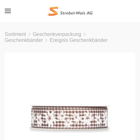
Sortiment
Geschenkverpackung
Geschenkbänder
Ereignis Geschenkbänder