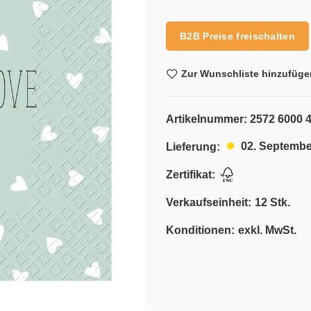
Alternative:
B2B Preise freischalten
Zur Wunschliste hinzufüge
Artikelnummer:
2572 6000 
02. Septembe
Lieferung:
Zertifikat:
Verkaufseinheit:
12 Stk.
Konditionen:
exkl. MwSt.