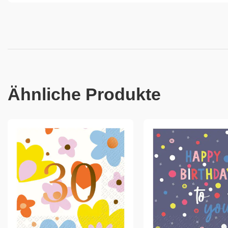
Ähnliche Produkte