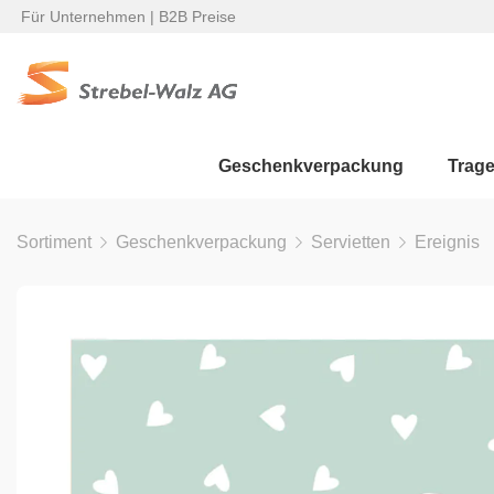
Für Unternehmen | B2B Preise
Geschenkverpackung
Trag
Sortiment
Geschenkverpackung
Servietten
Ereignis