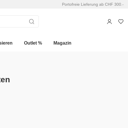
Portofreie Lieferung ab CHF 300.-
sieren
Outlet %
Magazin
ten