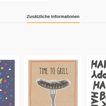
Zusätzliche Informationen