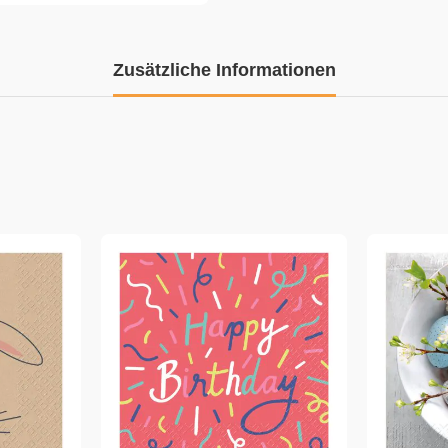
Zusätzliche Informationen