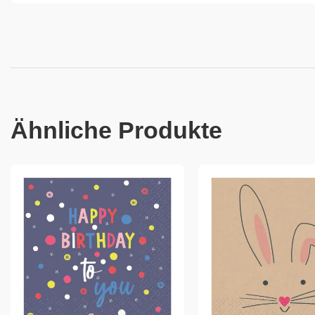
Ähnliche Produkte