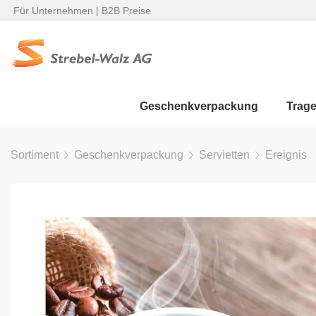
Für Unternehmen | B2B Preise
Geschenkverpackung
Trag
Sortiment
Geschenkverpackung
Servietten
Ereignis