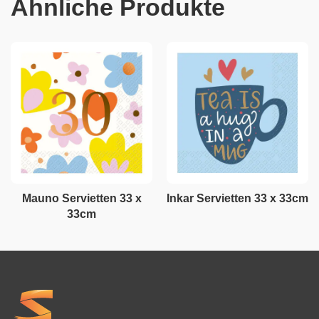
Ähnliche Produkte
Mauno Servietten 33 x
Inkar Servietten 33 x 33cm
33cm