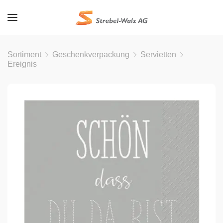
Sortiment
Geschenkverpackung
Servietten
Ereignis