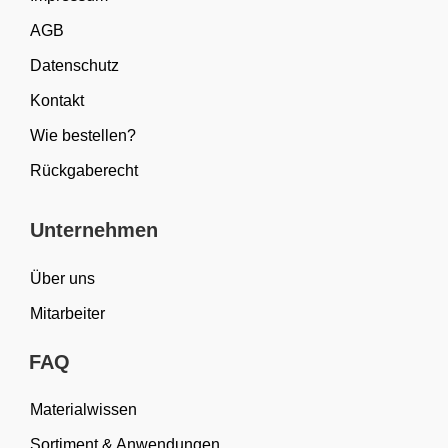
AGB
Datenschutz
Kontakt
Wie bestellen?
Rückgaberecht
Unternehmen
Über uns
Mitarbeiter
FAQ
Materialwissen
Sortiment & Anwendungen