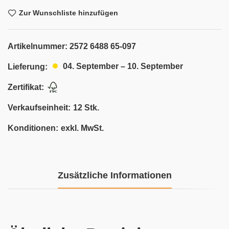
Zur Wunschliste hinzufügen
Artikelnummer:
2572 6488 65-097
04. September – 10. September
Lieferung:
Zertifikat:
Verkaufseinheit:
12 Stk.
Konditionen:
exkl. MwSt.
Zusätzliche Informationen