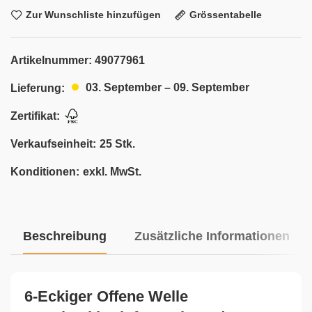
Zur Wunschliste hinzufügen
Grössentabelle
Artikelnummer:
49077961
03. September – 09. September
Lieferung:
Zertifikat:
Verkaufseinheit:
25 Stk.
Konditionen:
exkl. MwSt.
Beschreibung
Zusätzliche Informationen
6-Eckiger Offene Welle