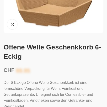
Offene Welle Geschenkkorb 6-
Eckig
CHF
Der 6-Eckige Offene Welle Geschenkkorb ist eine
formschöne Verpackung für Wein, Feinkost und
Getränkepräsente. Er eignet sich für Comestible- und
Feinkostläden, Vinotheken sowie den Getränke- und
Weinhandel.