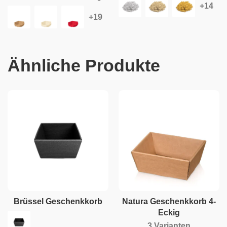
Ähnliche Produkte
Brüssel Geschenkkorb
Natura Geschenkkorb 4-
Eckig
3 Varianten