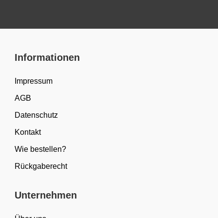
Informationen
Impressum
AGB
Datenschutz
Kontakt
Wie bestellen?
Rückgaberecht
Unternehmen