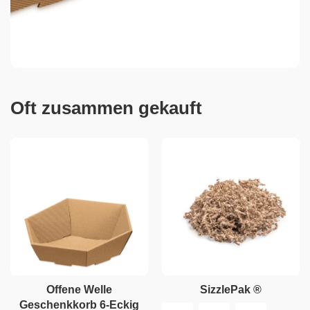
Oft zusammen gekauft
Offene Welle
SizzlePak ®
Geschenkkorb 6-Eckig