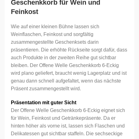
Geschenkkorb für Wein und
Feinkost
Wie auf einer kleinen Bühne lassen sich
Weinflaschen, Feinkost und sorgfältig
zusammengestellte Geschenksets darin
präsentieren. Die erhöhte Rückseite sorgt dafür, dass
auch Produkte in der zweiten Reihe gut sichtbar
bleiben. Der Offene Welle Geschenkkorb 6-Eckig
wird plano geliefert, braucht wenig Lagerplatz und ist
genau dann schnell aufgefaltet, wenn das nächste
Präsent zusammengestellt wird.
Präsentation mit guter Sicht
Der Offene Welle Geschenkkorb 6-Eckig eignet sich
für Wein, Feinkost und Getränkepräsente. Da er
hinten höher als vorne ist, lassen sich Flaschen und
Delikatessen gut sichtbar staffeln. Die sechseckige