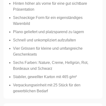
Hinten höher als vorne für eine gut sichtbare
Präsentation
Sechseckige Form für ein eigenständiges
Warenbild
Plano geliefert und platzsparend zu lagern
Schnell und unkompliziert aufzufalten
Vier Grössen für kleine und umfangreiche
Geschenksets
Sechs Farben: Nature, Creme, Hellgrün, Rot,
Bordeaux und Schwarz
Stabiler, gewellter Karton mit 465 g/m²
Verpackungseinheit mit 25 Stück für den
gewerblichen Bedarf