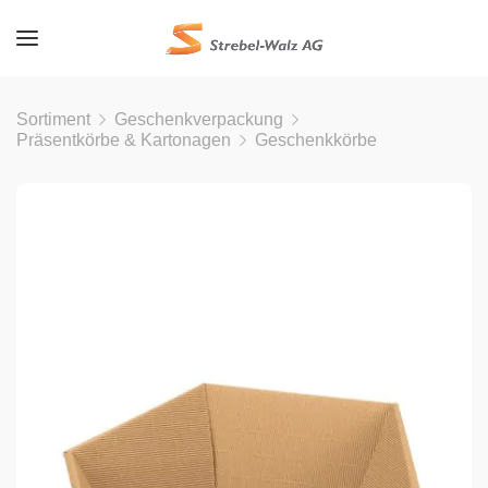
Sortiment
Geschenkverpackung
Präsentkörbe & Kartonagen
Geschenkkörbe