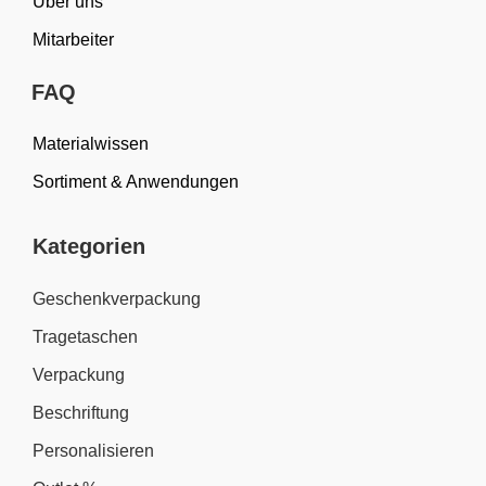
Über uns
Mitarbeiter
FAQ
Materialwissen
Sortiment & Anwendungen
Kategorien
Geschenkverpackung
Tragetaschen
Verpackung
Beschriftung
Personalisieren