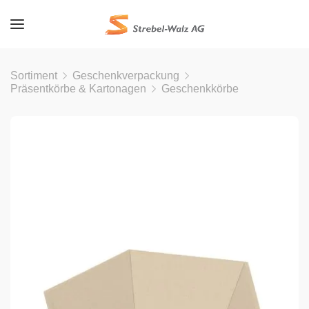
Sortiment
Geschenkverpackung
Präsentkörbe & Kartonagen
Geschenkkörbe