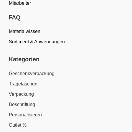
Mitarbeiter
FAQ
Materialwissen
Sortiment & Anwendungen
Kategorien
Geschenkverpackung
Tragetaschen
Verpackung
Beschriftung
Personalisieren
Outlet %