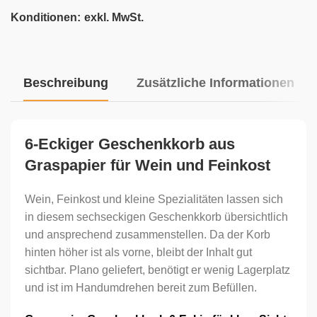
Konditionen:
exkl. MwSt.
Beschreibung
Zusätzliche Informationen
6-Eckiger Geschenkkorb aus
Graspapier für Wein und Feinkost
Wein, Feinkost und kleine Spezialitäten lassen sich
in diesem sechseckigen Geschenkkorb übersichtlich
und ansprechend zusammenstellen. Da der Korb
hinten höher ist als vorne, bleibt der Inhalt gut
sichtbar. Plano geliefert, benötigt er wenig Lagerplatz
und ist im Handumdrehen bereit zum Befüllen.