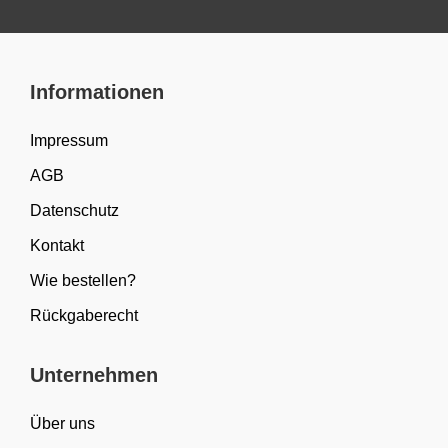
Informationen
Impressum
AGB
Datenschutz
Kontakt
Wie bestellen?
Rückgaberecht
Unternehmen
Über uns