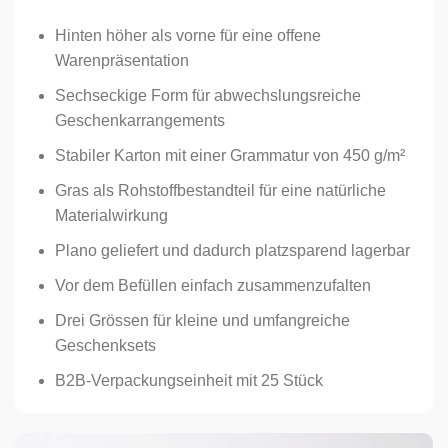
Hinten höher als vorne für eine offene
Warenpräsentation
Sechseckige Form für abwechslungsreiche
Geschenkarrangements
Stabiler Karton mit einer Grammatur von 450 g/m²
Gras als Rohstoffbestandteil für eine natürliche
Materialwirkung
Plano geliefert und dadurch platzsparend lagerbar
Vor dem Befüllen einfach zusammenzufalten
Drei Grössen für kleine und umfangreiche
Geschenksets
B2B-Verpackungseinheit mit 25 Stück