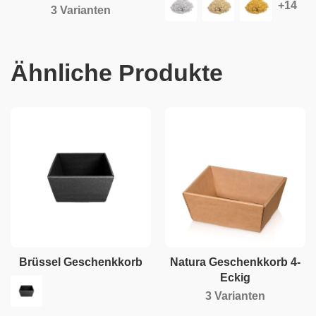
3 Varianten
Ähnliche Produkte
Brüssel Geschenkkorb
Natura Geschenkkorb 4-
Eckig
3 Varianten