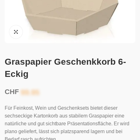
Graspapier Geschenkkorb 6-
Eckig
CHF
Für Feinkost, Wein und Geschenksets bietet dieser
sechseckige Kartonkorb aus stabilem Graspapier eine
natürliche und gut sichtbare Präsentationsfläche. Er wird
plano geliefert, lässt sich platzsparend lagern und bei
Bedarf rasch aufrichten.