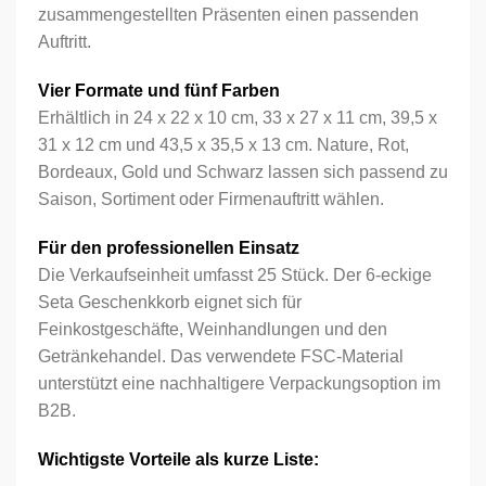
zusammengestellten Präsenten einen passenden
Auftritt.
Vier Formate und fünf Farben
Erhältlich in 24 x 22 x 10 cm, 33 x 27 x 11 cm, 39,5 x
31 x 12 cm und 43,5 x 35,5 x 13 cm. Nature, Rot,
Bordeaux, Gold und Schwarz lassen sich passend zu
Saison, Sortiment oder Firmenauftritt wählen.
Für den professionellen Einsatz
Die Verkaufseinheit umfasst 25 Stück. Der 6-eckige
Seta Geschenkkorb eignet sich für
Feinkostgeschäfte, Weinhandlungen und den
Getränkehandel. Das verwendete FSC-Material
unterstützt eine nachhaltigere Verpackungsoption im
B2B.
Wichtigste Vorteile als kurze Liste: