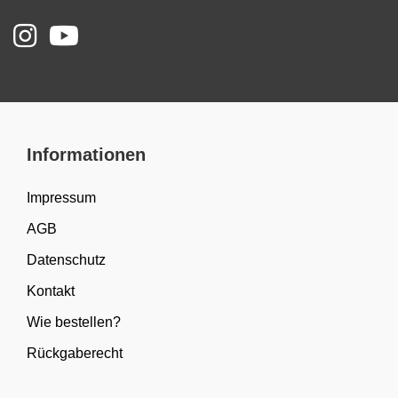
Informationen
Impressum
AGB
Datenschutz
Kontakt
Wie bestellen?
Rückgaberecht