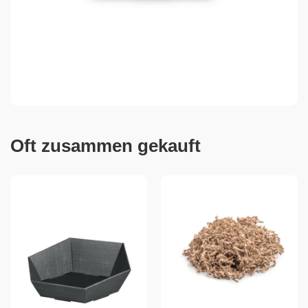
Oft zusammen gekauft