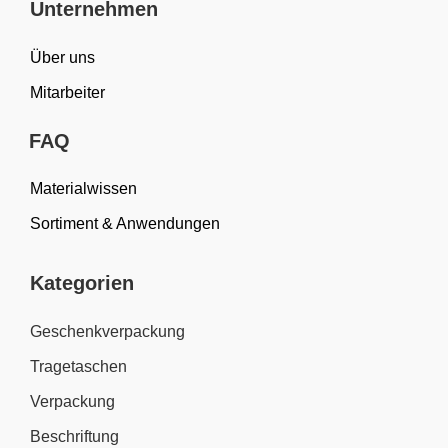
Unternehmen
Über uns
Mitarbeiter
FAQ
Materialwissen
Sortiment & Anwendungen
Kategorien
Geschenkverpackung
Tragetaschen
Verpackung
Beschriftung