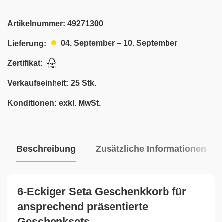
Artikelnummer:
49271300
04. September – 10. September
Lieferung:
Zertifikat:
Verkaufseinheit:
25 Stk.
Konditionen:
exkl. MwSt.
Beschreibung
Zusätzliche Informationen
6-Eckiger Seta Geschenkkorb für
ansprechend präsentierte
Geschenksets