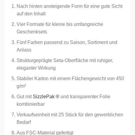
Nach hinten ansteigende Form für eine gute Sicht
auf den Inhalt
Vier Formate für kleine bis umfangreiche
Geschenksets
Fünf Farben passend zu Saison, Sortiment und
Anlass
Strukturgeprägte Seta-Oberfläche mit ruhiger,
eleganter Wirkung
Stabiler Karton mit einem Flächengewicht von 450
g/m²
Gut mit
SizzlePak ®
und transparenter Folie
kombinierbar
Verkaufseinheit mit 25 Stück für den gewerblichen
Bedarf
Aus FSC-Material gefertigt