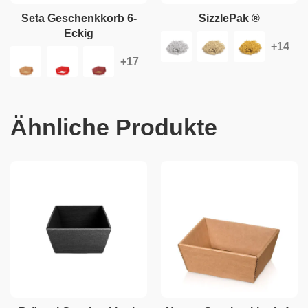
Seta Geschenkkorb 6-
SizzlePak ®
Eckig
Ähnliche Produkte