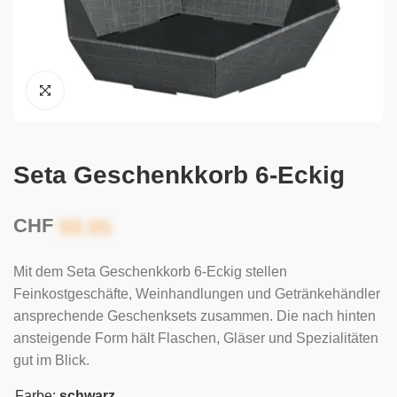
Seta Geschenkkorb 6-Eckig
CHF
Mit dem Seta Geschenkkorb 6-Eckig stellen
Feinkostgeschäfte, Weinhandlungen und Getränkehändler
ansprechende Geschenksets zusammen. Die nach hinten
ansteigende Form hält Flaschen, Gläser und Spezialitäten
gut im Blick.
Farbe:
schwarz