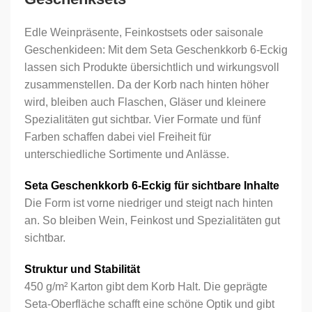
Edle Weinpräsente, Feinkostsets oder saisonale
Geschenkideen: Mit dem Seta Geschenkkorb 6-Eckig
lassen sich Produkte übersichtlich und wirkungsvoll
zusammenstellen. Da der Korb nach hinten höher
wird, bleiben auch Flaschen, Gläser und kleinere
Spezialitäten gut sichtbar. Vier Formate und fünf
Farben schaffen dabei viel Freiheit für
unterschiedliche Sortimente und Anlässe.
Seta Geschenkkorb 6-Eckig für sichtbare Inhalte
Die Form ist vorne niedriger und steigt nach hinten
an. So bleiben Wein, Feinkost und Spezialitäten gut
sichtbar.
Struktur und Stabilität
450 g/m² Karton gibt dem Korb Halt. Die geprägte
Seta-Oberfläche schafft eine schöne Optik und gibt