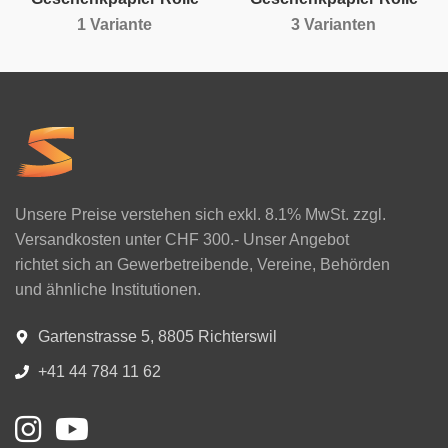
1 Variante
3 Varianten
Unsere Preise verstehen sich exkl. 8.1% MwSt. zzgl.
Versandkosten unter CHF 300.- Unser Angebot
richtet sich an Gewerbetreibende, Vereine, Behörden
und ähnliche Institutionen.
Gartenstrasse 5, 8805 Richterswil
+41 44 784 11 62