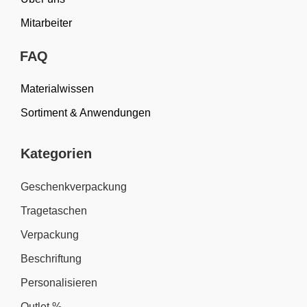
Mitarbeiter
FAQ
Materialwissen
Sortiment & Anwendungen
Kategorien
Geschenkverpackung
Tragetaschen
Verpackung
Beschriftung
Personalisieren
Outlet %