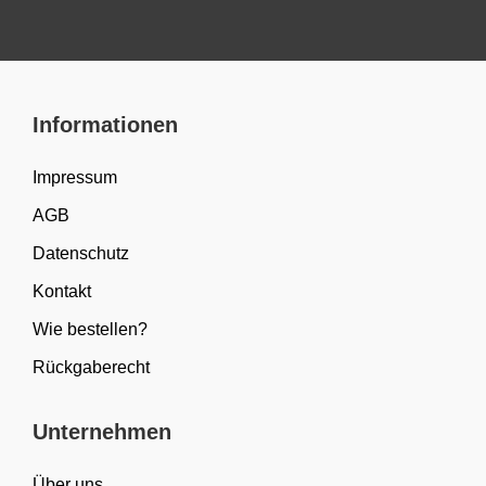
Informationen
Impressum
AGB
Datenschutz
Kontakt
Wie bestellen?
Rückgaberecht
Unternehmen
Über uns