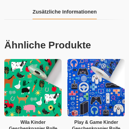
Zusätzliche Informationen
Ähnliche Produkte
Wila Kinder
Play & Game Kinder
Geschenkpapier Rolle
Geschenkpapier Rolle