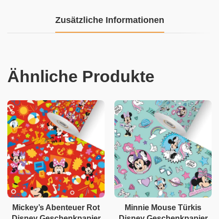
Zusätzliche Informationen
Ähnliche Produkte
Mickey’s Abenteuer Rot
Minnie Mouse Türkis
Disney Geschenkpapier
Disney Geschenkpapier