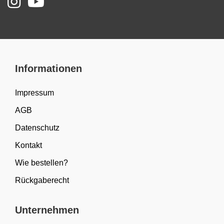
Informationen
Impressum
AGB
Datenschutz
Kontakt
Wie bestellen?
Rückgaberecht
Unternehmen