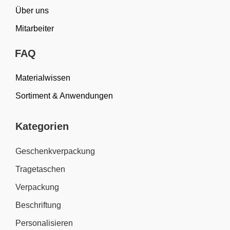
Über uns
Mitarbeiter
FAQ
Materialwissen
Sortiment & Anwendungen
Kategorien
Geschenkverpackung
Tragetaschen
Verpackung
Beschriftung
Personalisieren