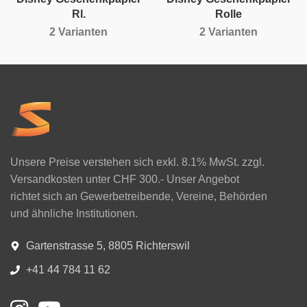
Rl.
Rolle
2 Varianten
2 Varianten
Unsere Preise verstehen sich exkl. 8.1% MwSt. zzgl.
Versandkosten unter CHF 300.- Unser Angebot
richtet sich an Gewerbetreibende, Vereine, Behörden
und ähnliche Institutionen.
Gartenstrasse 5, 8805 Richterswil
+41 44 784 11 62