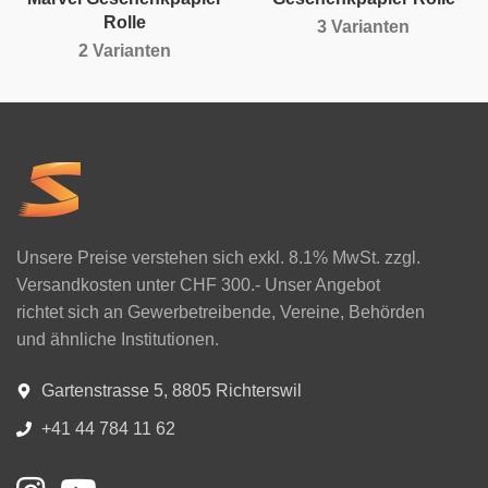
Rolle
3 Varianten
2 Varianten
Unsere Preise verstehen sich exkl. 8.1% MwSt. zzgl.
Versandkosten unter CHF 300.- Unser Angebot
richtet sich an Gewerbetreibende, Vereine, Behörden
und ähnliche Institutionen.
Gartenstrasse 5, 8805 Richterswil
+41 44 784 11 62