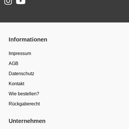
Informationen
Impressum
AGB
Datenschutz
Kontakt
Wie bestellen?
Rückgaberecht
Unternehmen