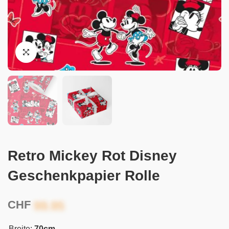
Retro Mickey Rot Disney
Geschenkpapier Rolle
CHF
Breite:
70cm