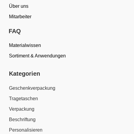
Über uns
Mitarbeiter
FAQ
Materialwissen
Sortiment & Anwendungen
Kategorien
Geschenkverpackung
Tragetaschen
Verpackung
Beschriftung
Personalisieren