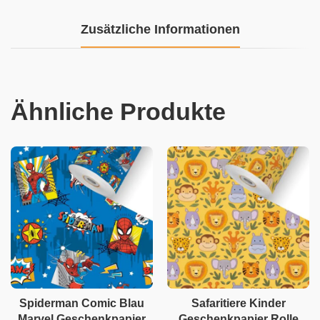
Zusätzliche Informationen
Ähnliche Produkte
Spiderman Comic Blau
Safaritiere Kinder
Marvel Geschenkpapier
Geschenkpapier Rolle