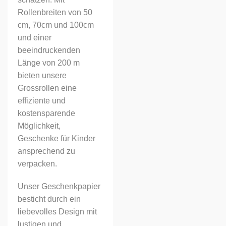
Rollenbreiten von 50
cm, 70cm und 100cm
und einer
beeindruckenden
Länge von 200 m
bieten unsere
Grossrollen eine
effiziente und
kostensparende
Möglichkeit,
Geschenke für Kinder
ansprechend zu
verpacken.
Unser Geschenkpapier
besticht durch ein
liebevolles Design mit
lustigen und