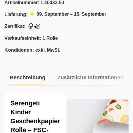
Artikelnummer:
1.40433.50
09. September – 15. September
Lieferung:
Zertifikat:
Verkaufseinheit:
1 Rolle
Konditionen:
exkl. MwSt.
Beschreibung
Zusätzliche Informationen
Serengeti
Kinder
Geschenkpapier
Rolle – FSC-