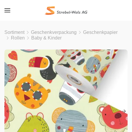
Sortiment
Geschenkverpackung
Geschenkpapier
Rollen
Baby & Kinder