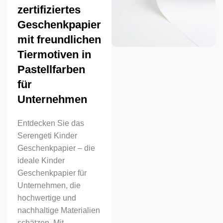
zertifiziertes
Geschenkpapier
mit freundlichen
Tiermotiven in
Pastellfarben
für
Unternehmen
Entdecken Sie das
Serengeti Kinder
Geschenkpapier – die
ideale Kinder
Geschenkpapier für
Unternehmen, die
hochwertige und
nachhaltige Materialien
schätzen. Mit