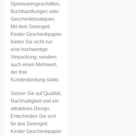
Spielwarengeschäften,
Buchhandlungen oder
Geschenkboutiquen.
Mit dem Serengeti
Kinder Geschenkpapier
bieten Sie nicht nur
eine hochwertige
Verpackung, sondern
auch einen Mehrwert,
der Ihre
Kundenbindung stärkt.
Setzen Sie auf Qualität,
Nachhaltigkeit und ein
attraktives Design.
Entscheiden Sie sich
für das Serengeti
Kinder Geschenkpapier