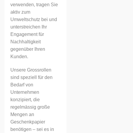
verwenden, tragen Sie
aktiv zum
Umweltschutz bei und
unterstreichen Ihr
Engagement für
Nachhaltigkeit
gegenüber Ihren
Kunden.
Unsere Grossrollen
sind speziell für den
Bedarf von
Unternehmen
konzipiert, die
regelmässig große
Mengen an
Geschenkpapier
benötigen – sei es in