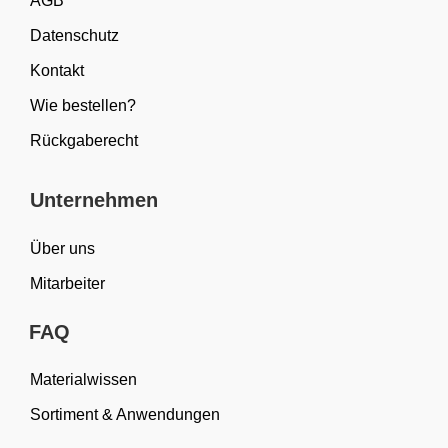
AGB
Datenschutz
Kontakt
Wie bestellen?
Rückgaberecht
Unternehmen
Über uns
Mitarbeiter
FAQ
Materialwissen
Sortiment & Anwendungen