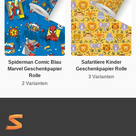
Spiderman Comic Blau
Safaritiere Kinder
Marvel Geschenkpapier
Geschenkpapier Rolle
Rolle
3 Varianten
2 Varianten