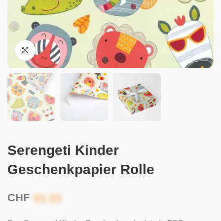
Serengeti Kinder
Geschenkpapier Rolle
CHF