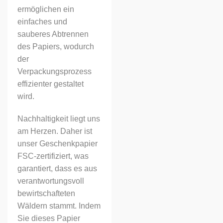
ermöglichen ein
einfaches und
sauberes Abtrennen
des Papiers, wodurch
der
Verpackungsprozess
effizienter gestaltet
wird.
Nachhaltigkeit liegt uns
am Herzen. Daher ist
unser Geschenkpapier
FSC-zertifiziert, was
garantiert, dass es aus
verantwortungsvoll
bewirtschafteten
Wäldern stammt. Indem
Sie dieses Papier