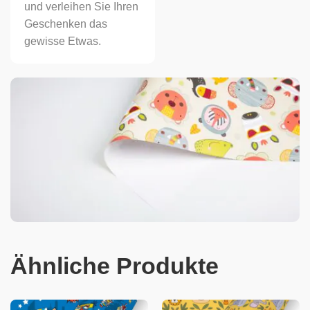
und verleihen Sie Ihren
Geschenken das
gewisse Etwas.
Ähnliche Produkte