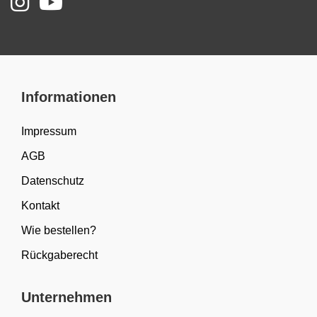
Informationen
Impressum
AGB
Datenschutz
Kontakt
Wie bestellen?
Rückgaberecht
Unternehmen