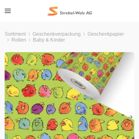
Sortiment
Geschenkverpackung
Geschenkpapier
Rollen
Baby & Kinder