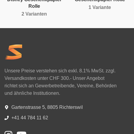
Rolle
1 Variante
2 Varianten
Unsere Preise verstehen sich exkl. 8.1% MwSt. zzgl.
Versandkosten unter CHF 300.- Unser Angebot
richtet sich an Gewerbetreibende, Vereine, Behörden
und ähnliche Institutionen.
Gartenstrasse 5, 8805 Richterswil
+41 44 784 11 62