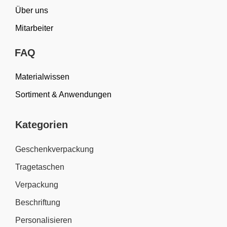
Über uns
Mitarbeiter
FAQ
Materialwissen
Sortiment & Anwendungen
Kategorien
Geschenkverpackung
Tragetaschen
Verpackung
Beschriftung
Personalisieren