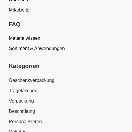
Mitarbeiter
FAQ
Materialwissen
Sortiment & Anwendungen
Kategorien
Geschenkverpackung
Tragetaschen
Verpackung
Beschriftung
Personalisieren
Outlet %