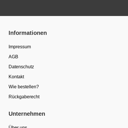
Informationen
Impressum
AGB
Datenschutz
Kontakt
Wie bestellen?
Rückgaberecht
Unternehmen
Über uns