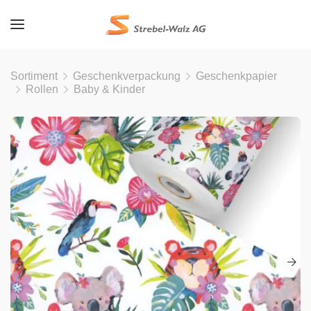
Sortiment
Geschenkverpackung
Geschenkpapier
Rollen
Baby & Kinder