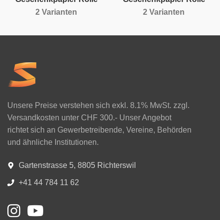
2 Varianten
2 Varianten
Unsere Preise verstehen sich exkl. 8.1% MwSt. zzgl.
Versandkosten unter CHF 300.- Unser Angebot
richtet sich an Gewerbetreibende, Vereine, Behörden
und ähnliche Institutionen.
Gartenstrasse 5, 8805 Richterswil
+41 44 784 11 62