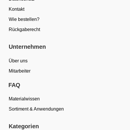
Kontakt
Wie bestellen?
Rückgaberecht
Unternehmen
Über uns
Mitarbeiter
FAQ
Materialwissen
Sortiment & Anwendungen
Kategorien