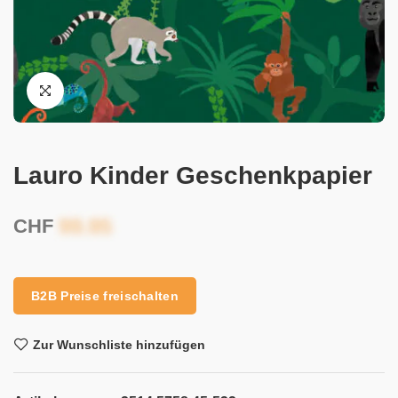
Lauro Kinder Geschenkpapier
CHF
B2B Preise freischalten
Zur Wunschliste hinzufügen