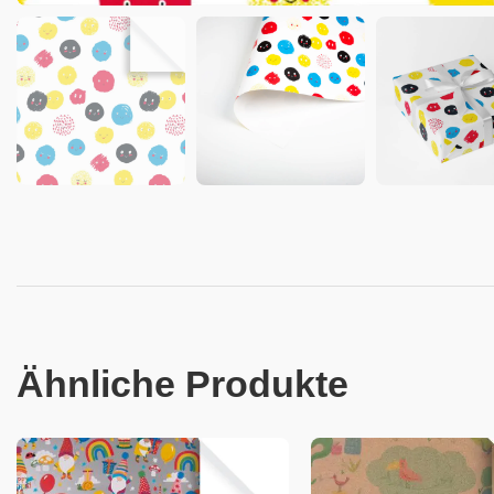
Ähnliche Produkte