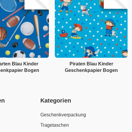
arten Blau Kinder
Piraten Blau Kinder
enkpapier Bogen
Geschenkpapier Bogen
en
Kategorien
Geschenkverpackung
Tragetaschen