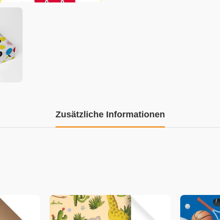
Zusätzliche Informationen