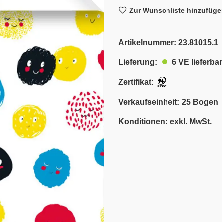
Zur Wunschliste hinzufüge
Artikelnummer:
23.81015.1
6 VE lieferbar
Lieferung:
Zertifikat:
Verkaufseinheit:
25 Bogen
Konditionen:
exkl. MwSt.