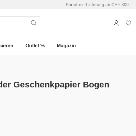
Portofreie Lieferung ab CHF 300.-
sieren
Outlet %
Magazin
der Geschenkpapier Bogen