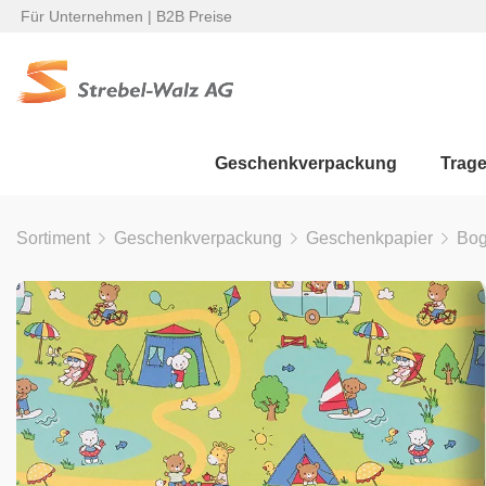
Für Unternehmen | B2B Preise
Geschenkverpackung
Trag
Sortiment
Geschenkverpackung
Geschenkpapier
Bo