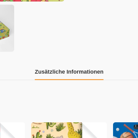
Zusätzliche Informationen