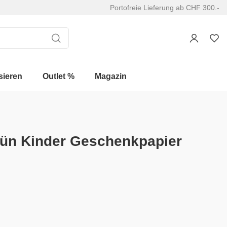
Portofreie Lieferung ab CHF 300.-
sieren
Outlet %
Magazin
rün Kinder Geschenkpapier