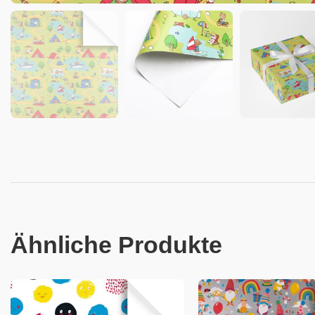
Ähnliche Produkte