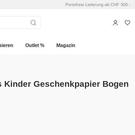
Portofreie Lieferung ab CHF 300.-
sieren
Outlet %
Magazin
s Kinder Geschenkpapier Bogen