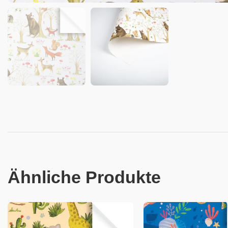
Ähnliche Produkte