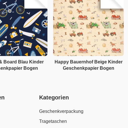
& Board Blau Kinder
Happy Bauernhof Beige Kinder
enkpapier Bogen
Geschenkpapier Bogen
en
Kategorien
Geschenkverpackung
Tragetaschen