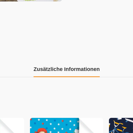
Zusätzliche Informationen