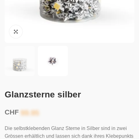
Glanzsterne silber
CHF
Die selbstklebenden Glanz Sterne in Silber sind in zwei
Grössen erhältlich und lassen sich dank ihres Klebepunkts