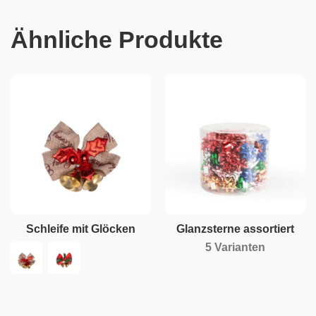
Ähnliche Produkte
Schleife mit Glöcken
Glanzsterne assortiert
5 Varianten