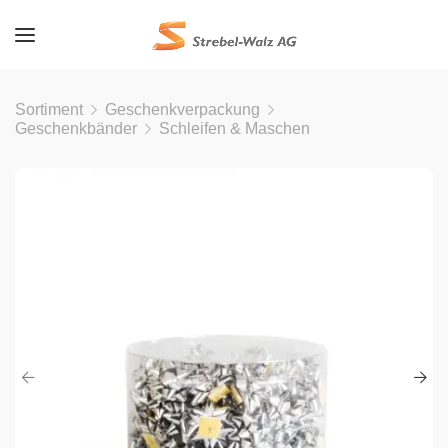
Sortiment
Geschenkverpackung
Geschenkbänder
Schleifen & Maschen