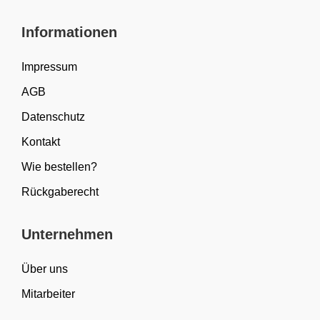
Informationen
Impressum
AGB
Datenschutz
Kontakt
Wie bestellen?
Rückgaberecht
Unternehmen
Über uns
Mitarbeiter