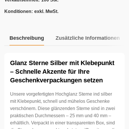
Konditionen:
exkl. MwSt.
Beschreibung
Zusätzliche Informationen
Glanz Sterne Silber mit Klebepunkt
– Schnelle Akzente für Ihre
Geschenkverpackungen setzen
Unsere vorgefertigten Hochglanz Sterne ind silber
mit Klebepunkt, schnell und mühelos Geschenke
verschönern. Diese glänzenden Sterne sind in zwei
praktischen Durchmessern – 25 mm und 40 mm –
erhältlich.
Verpackt in einer transparenten Box, sind