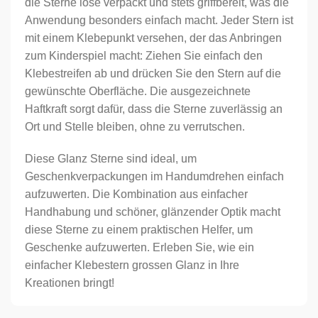
die Sterne lose verpackt und stets griffbereit, was die
Anwendung besonders einfach macht. Jeder Stern ist
mit einem Klebepunkt versehen, der das Anbringen
zum Kinderspiel macht: Ziehen Sie einfach den
Klebestreifen ab und drücken Sie den Stern auf die
gewünschte Oberfläche. Die ausgezeichnete
Haftkraft sorgt dafür, dass die Sterne zuverlässig an
Ort und Stelle bleiben, ohne zu verrutschen.
Diese Glanz Sterne sind ideal, um
Geschenkverpackungen im Handumdrehen einfach
aufzuwerten. Die Kombination aus einfacher
Handhabung und schöner, glänzender Optik macht
diese Sterne zu einem praktischen Helfer, um
Geschenke aufzuwerten. Erleben Sie, wie ein
einfacher Klebestern grossen Glanz in Ihre
Kreationen bringt!