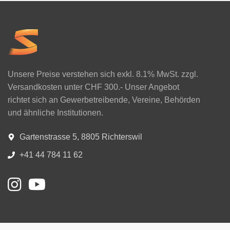
Unsere Preise verstehen sich exkl. 8.1% MwSt. zzgl.
Versandkosten unter CHF 300.- Unser Angebot
richtet sich an Gewerbetreibende, Vereine, Behörden
und ähnliche Institutionen.
Gartenstrasse 5, 8805 Richterswil
+41 44 784 11 62