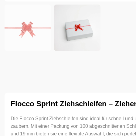
Fiocco Sprint Ziehschleifen – Ziehe
Die Fiocco Sprint Ziehschleifen sind ideal für schnell und
zaubern. Mit einer Packung von 100 abgeschnittenen Schl
und 19 mm bieten sie eine flexible Auswahl, die sich perfek