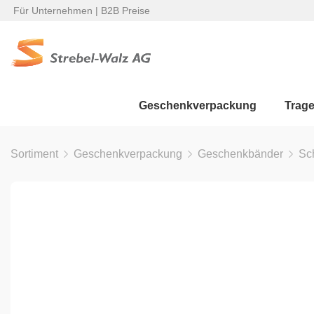
Für Unternehmen | B2B Preise
Geschenkverpackung
Trag
Sortiment
Geschenkverpackung
Geschenkbänder
Sc