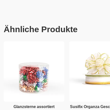
Ähnliche Produkte
Glanzsterne assortiert
Susifix Organza Ge