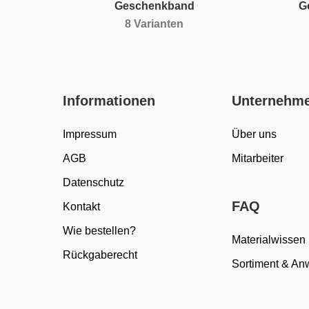
Geschenkband
G
8 Varianten
Informationen
Unternehm
Impressum
Über uns
AGB
Mitarbeiter
Datenschutz
FAQ
Kontakt
Wie bestellen?
Materialwissen
Rückgaberecht
Sortiment & A