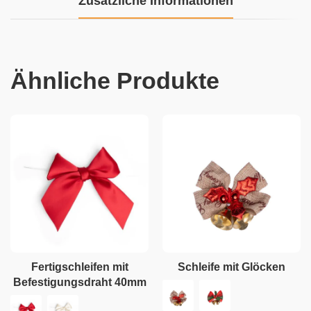
Zusätzliche Informationen
Ähnliche Produkte
Fertigschleifen mit
Schleife mit Glöcken
Befestigungsdraht 40mm