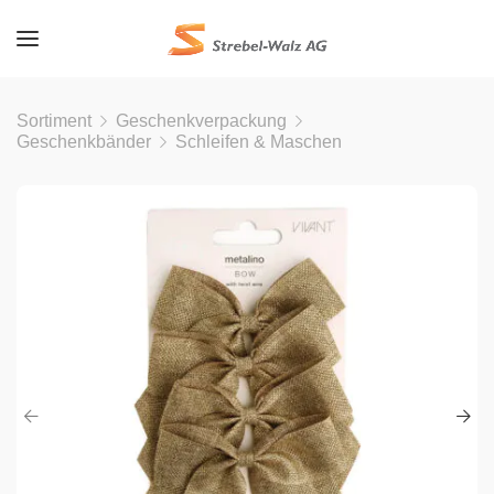
Sortiment
Geschenkverpackung
Geschenkbänder
Schleifen & Maschen