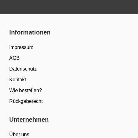
Informationen
Impressum
AGB
Datenschutz
Kontakt
Wie bestellen?
Rückgaberecht
Unternehmen
Über uns