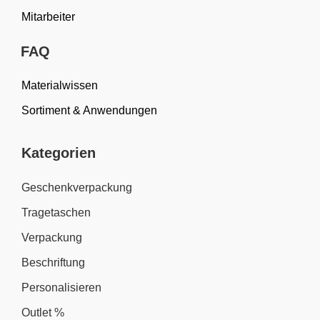
Mitarbeiter
FAQ
Materialwissen
Sortiment & Anwendungen
Kategorien
Geschenkverpackung
Tragetaschen
Verpackung
Beschriftung
Personalisieren
Outlet %