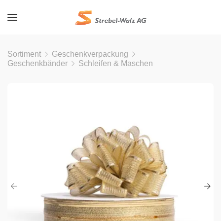
Sortiment
Geschenkverpackung
Geschenkbänder
Schleifen & Maschen