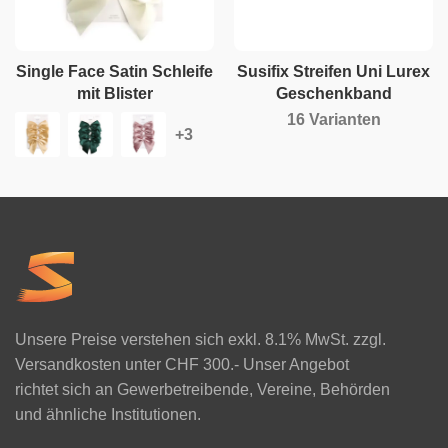
Single Face Satin Schleife
Susifix Streifen Uni Lurex
mit Blister
Geschenkband
16 Varianten
Unsere Preise verstehen sich exkl. 8.1% MwSt. zzgl.
Versandkosten unter CHF 300.- Unser Angebot
richtet sich an Gewerbetreibende, Vereine, Behörden
und ähnliche Institutionen.