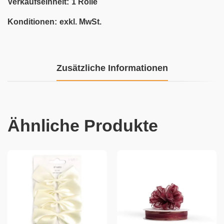
Verkaufseinheit:
1 Rolle
Konditionen:
exkl. MwSt.
Zusätzliche Informationen
Ähnliche Produkte