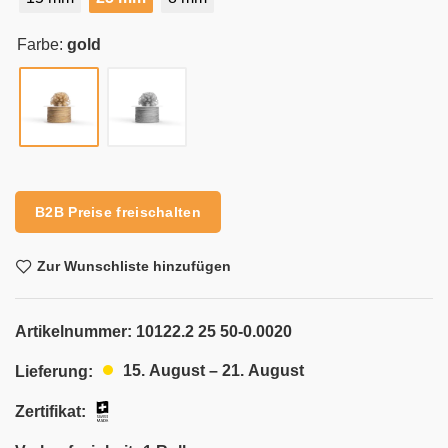
Farbe:
gold
Alternative:
B2B Preise freischalten
Zur Wunschliste hinzufügen
Artikelnummer:
10122.2 25 50-0.0020
15. August – 21. August
Lieferung:
Zertifikat: