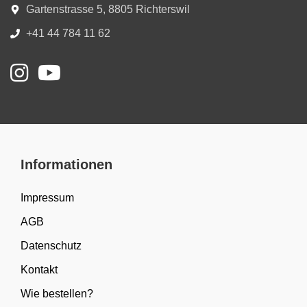
Gartenstrasse 5, 8805 Richterswil
+41 44 784 11 62
Informationen
Impressum
AGB
Datenschutz
Kontakt
Wie bestellen?