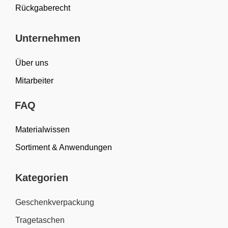
Rückgaberecht
Unternehmen
Über uns
Mitarbeiter
FAQ
Materialwissen
Sortiment & Anwendungen
Kategorien
Geschenkverpackung
Tragetaschen