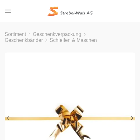
Sortiment
Geschenkverpackung
Geschenkbänder
Schleifen & Maschen