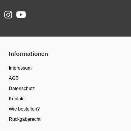
Informationen
Impressum
AGB
Datenschutz
Kontakt
Wie bestellen?
Rückgaberecht