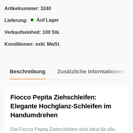
Artikelnummer:
3240
Auf Lager
Lieferung:
Verkaufseinheit:
100 Stk.
Konditionen:
exkl. MwSt.
Beschreibung
Zusätzliche Informationen
Fiocco Pepita Ziehschleifen:
Elegante Hochglanz-Schleifen im
Handumdrehen
Die Fiocco Pepita Ziehschleifen sind ideal für alle,