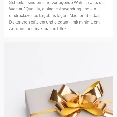
Schleifen sind eine hervorragende Wahl für alle, die
Wert auf Qualität, einfache Anwendung und ein
eindrucksvolles Ergebnis legen. Machen Sie das
Dekorieren effizient und elegant – mit minimalem
Aufwand und maximalem Effekt.