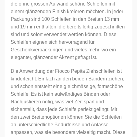
die ohne grossen Aufwand schöne Schleifen mit
einem glänzenden Finish kreieren möchten. In jeder
Packung sind 100 Schleifen in den Breiten 13 mm
und 19 mm enthalten, die bereits fertig zugeschnitten
sind und sofort verwendet werden können. Diese
Schleifen eignen sich hervorragend für
Geschenkverpackungen und vieles mehr, wo ein
eleganter, glänzender Akzent gefragt ist.
Die Anwendung der Fiocco Pepita Ziehschleifen ist
kinderleicht: Einfach an den beiden Bändern ziehen,
und schon entsteht eine gleichmässige, formschöne
Schleife. Es ist kein aufwändiges Binden oder
Nachjustieren nötig, was viel Zeit spart und
sicherstellt, dass jede Schleife perfekt gelingt. Mit
den zwei Breitenoptionen können Sie die Schleifen
an unterschiedliche Bedürfnisse und Anlässe
anpassen, was sie besonders vielseitig macht.
Diese