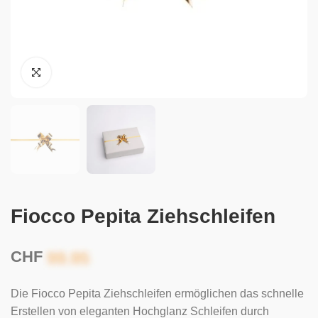
Fiocco Pepita Ziehschleifen
CHF
Die Fiocco Pepita Ziehschleifen ermöglichen das schnelle
Erstellen von eleganten Hochglanz Schleifen durch