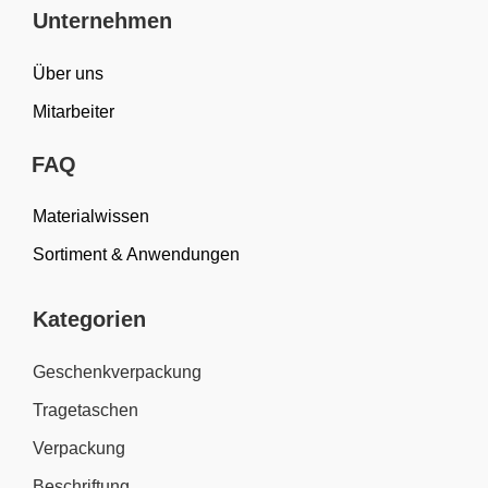
Unternehmen
Über uns
Mitarbeiter
FAQ
Materialwissen
Sortiment & Anwendungen
Kategorien
Geschenkverpackung
Tragetaschen
Verpackung
Beschriftung