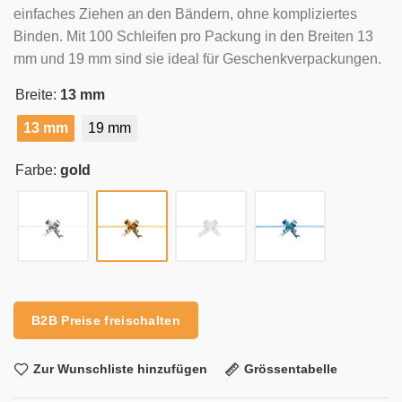
einfaches Ziehen an den Bändern, ohne kompliziertes
Binden. Mit 100 Schleifen pro Packung in den Breiten 13
mm und 19 mm sind sie ideal für Geschenkverpackungen.
Breite:
13 mm
13 mm
19 mm
Farbe:
gold
Alternative:
B2B Preise freischalten
Zur Wunschliste hinzufügen
Grössentabelle