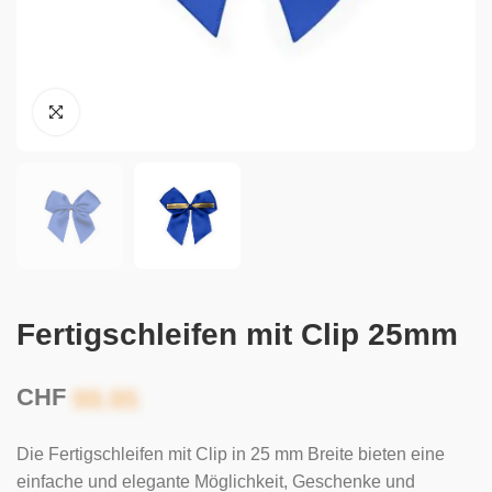
Fertigschleifen mit Clip 25mm
CHF
Die Fertigschleifen mit Clip in 25 mm Breite bieten eine
einfache und elegante Möglichkeit, Geschenke und