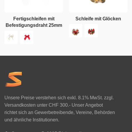
Fertigschleifen mit
Schleife mit Glöcken
Befestigungsdraht 25mm
Unsere Preise verstehen sich exkl. 8.1% MwSt. zzgl.
Versandkosten unter CHF 300.- Unser Angebot
richtet sich an Gewerbetreibende, Vereine, Behörden
und ähnliche Institutionen.