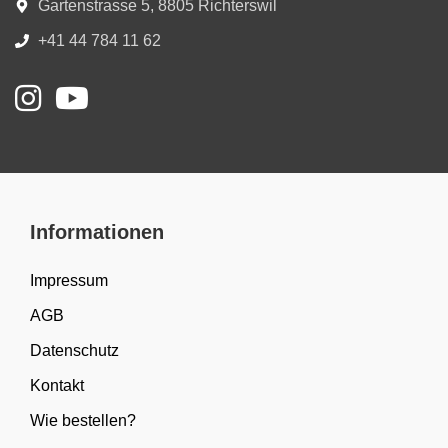
Gartenstrasse 5, 8805 Richterswil
+41 44 784 11 62
Informationen
Impressum
AGB
Datenschutz
Kontakt
Wie bestellen?