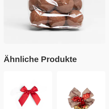
Ähnliche Produkte