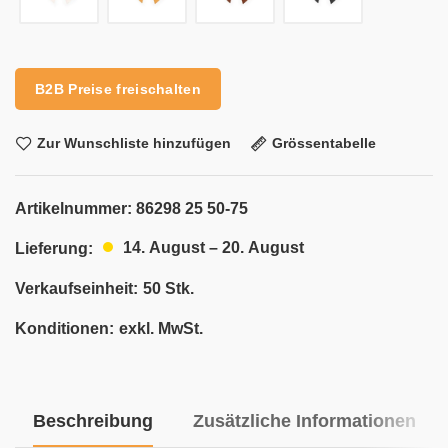
Alternative:
B2B Preise freischalten
Zur Wunschliste hinzufügen
Grössentabelle
Artikelnummer:
86298 25 50-75
14. August – 20. August
Lieferung:
Verkaufseinheit:
50 Stk.
Konditionen:
exkl. MwSt.
Beschreibung
Zusätzliche Informationen