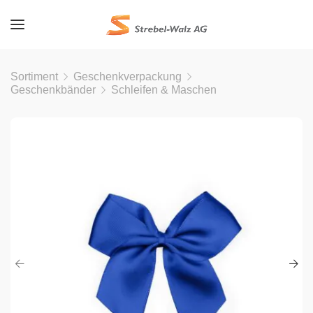
Sortiment
Geschenkverpackung
Geschenkbänder
Schleifen & Maschen