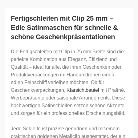
Fertigschleifen mit Clip 25 mm –
Edle Satinmaschen für schnelle &
schöne Geschenkpräsentationen
Die Fertigschleifen mit Clip in 25 mm Breite sind die
perfekte Kombination aus Eleganz, Effizienz und
Qualität – ideal für alle, die ihren Geschenken oder
Produktverpackungen im Handumdrehen einen
edlen Feinschliff verleihen möchten. Ob für
Geschenkverpackungen,
Klarsichtbeutel
mit Praliné,
Werbepräsente oder saisonale Arrangements. Diese
hochwertigen Satinschleifen setzen schöne Akzente
und sorgen für ein professionelles Erscheinungsbild.
Jede Schleife ist präzise genudnen und mit einem
praktischen goldenen Metallclip ausgestattet, der ein