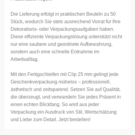
Die Lieferung erfolgt in praktischen Beuteln zu 50
Stück, wodurch Sie stets ausreichend Vorrat für Ihre
Dekorations- oder Verpackungsaufgaben haben.
Diese effiziente Verpackungslösung unterstützt nicht
nur eine saubere und geordnete Aufbewahrung,
sondern auch eine schnelle Entnahme im
Arbeitsalltag.
Mit den Fertigschleifen mit Clip 25 mm gelingt jede
Geschenkverpackung mühelos – professionell,
ästhetisch und zeitsparend. Setzen Sie auf Qualität,
die überzeugt, und verwandeln Sie jedes Präsent in
einen echten Blickfang. So wird aus jeder
Verpackung ein Ausdruck von Stil, Wertschätzung
und Liebe zum Detail. Jetzt bestellen!