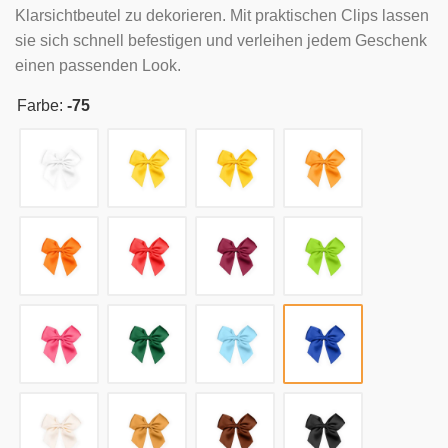
Klarsichtbeutel zu dekorieren. Mit praktischen Clips lassen
sie sich schnell befestigen und verleihen jedem Geschenk
einen passenden Look.
Farbe:
-75