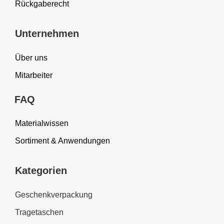
Rückgaberecht
Unternehmen
Über uns
Mitarbeiter
FAQ
Materialwissen
Sortiment & Anwendungen
Kategorien
Geschenkverpackung
Tragetaschen