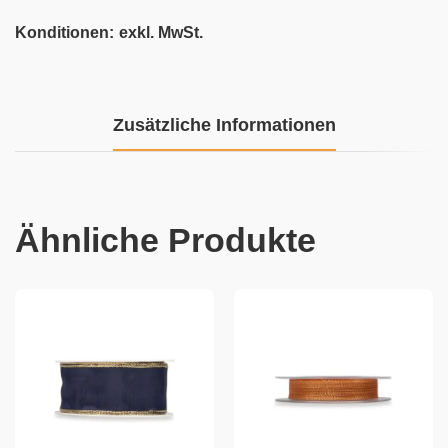
Konditionen:
exkl. MwSt.
Zusätzliche Informationen
Ähnliche Produkte