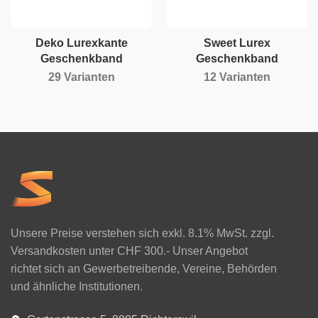
Deko Lurexkante
Sweet Lurex
Geschenkband
Geschenkband
29 Varianten
12 Varianten
Unsere Preise verstehen sich exkl. 8.1% MwSt. zzgl.
Versandkosten unter CHF 300.- Unser Angebot
richtet sich an Gewerbetreibende, Vereine, Behörden
und ähnliche Institutionen.