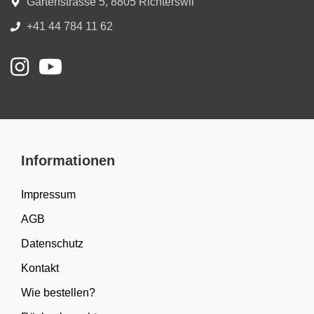
Gartenstrasse 5, 8805 Richterswil
+41 44 784 11 62
Informationen
Impressum
AGB
Datenschutz
Kontakt
Wie bestellen?