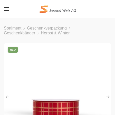
Sortiment
Geschenkverpackung
Geschenkbänder
Herbst & Winter
NEU