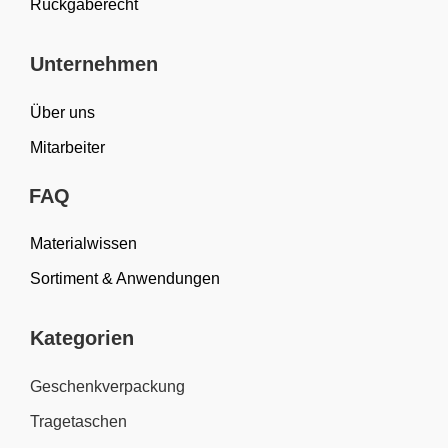
Rückgaberecht
Unternehmen
Über uns
Mitarbeiter
FAQ
Materialwissen
Sortiment & Anwendungen
Kategorien
Geschenkverpackung
Tragetaschen