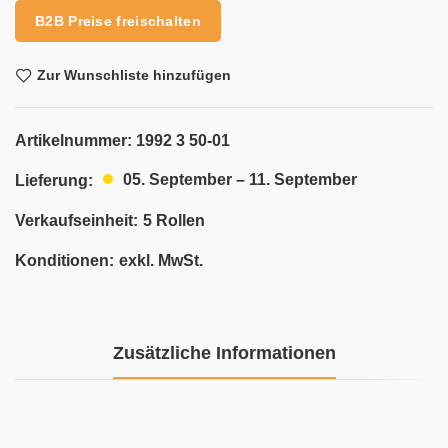
B2B Preise freischalten
Zur Wunschliste hinzufügen
Artikelnummer:
1992 3 50-01
05. September – 11. September
Lieferung:
Verkaufseinheit:
5 Rollen
Konditionen:
exkl. MwSt.
Zusätzliche Informationen