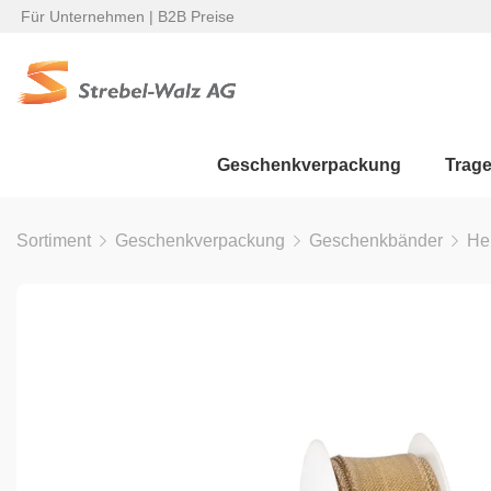
Für Unternehmen | B2B Preise
Geschenkverpackung
Trag
Sortiment
Geschenkverpackung
Geschenkbänder
He