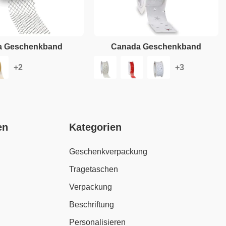
a Geschenkband
Canada Geschenkband
en
Kategorien
Geschenkverpackung
Tragetaschen
Verpackung
Beschriftung
Personalisieren