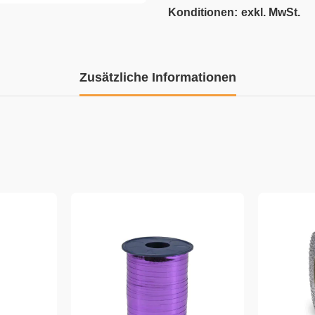
Konditionen:
exkl. MwSt.
Zusätzliche Informationen