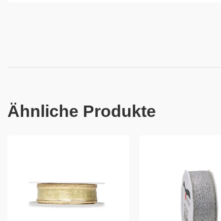
Ähnliche Produkte