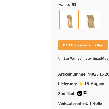
Farbe:
-01
Alternative:
B2B Preise freischalten
Zur Wunschliste hinzufüge
Artikelnummer:
44023 15 20
15. August –
Lieferung:
Zertifikat:
Verkaufseinheit:
1 Rolle