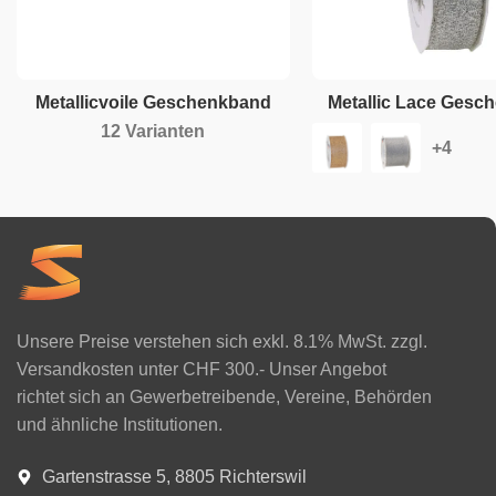
Metallicvoile Geschenkband
Metallic Lace Gesc
12 Varianten
Unsere Preise verstehen sich exkl. 8.1% MwSt. zzgl.
Versandkosten unter CHF 300.- Unser Angebot
richtet sich an Gewerbetreibende, Vereine, Behörden
und ähnliche Institutionen.
Gartenstrasse 5, 8805 Richterswil