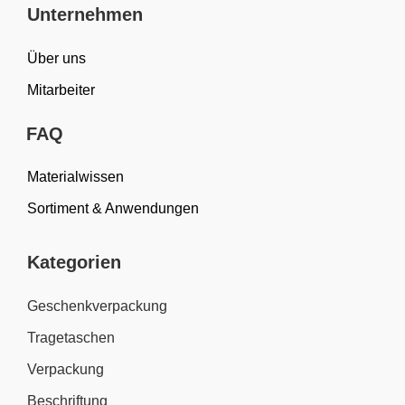
Unternehmen
Über uns
Mitarbeiter
FAQ
Materialwissen
Sortiment & Anwendungen
Kategorien
Geschenkverpackung
Tragetaschen
Verpackung
Beschriftung