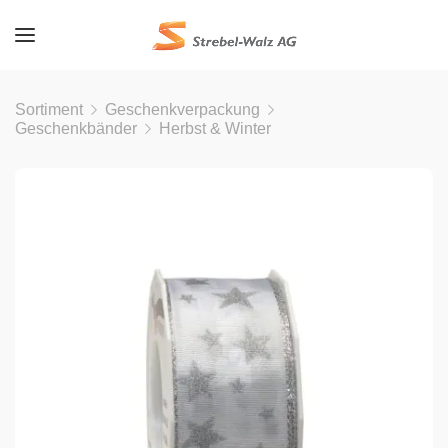
Sortiment
Geschenkverpackung
Geschenkbänder
Herbst & Winter