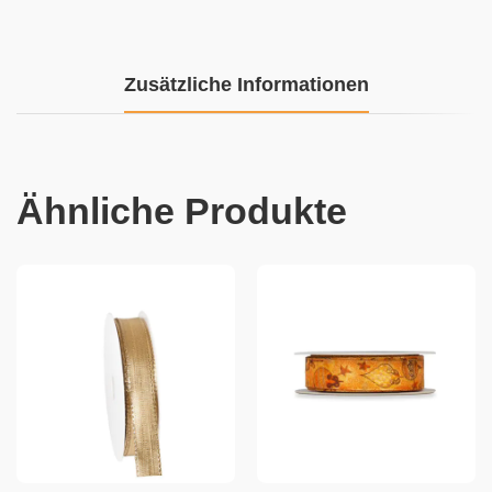
Zusätzliche Informationen
Ähnliche Produkte