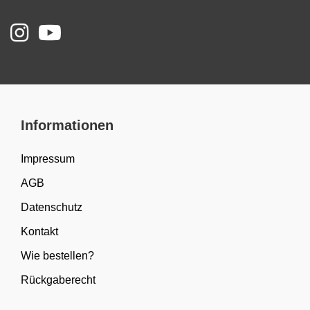
Informationen
Impressum
AGB
Datenschutz
Kontakt
Wie bestellen?
Rückgaberecht