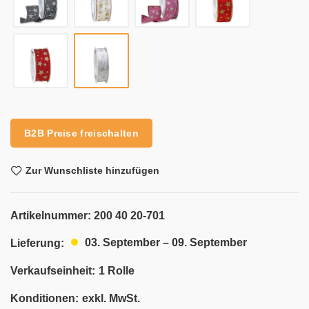
Alternative:
B2B Preise freischalten
Zur Wunschliste hinzufügen
Artikelnummer:
200 40 20-701
03. September – 09. September
Lieferung:
Verkaufseinheit:
1 Rolle
Konditionen:
exkl. MwSt.