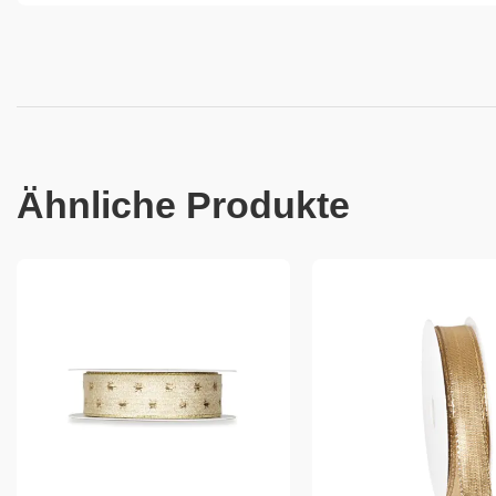
Ähnliche Produkte