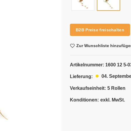
Alternative:
B2B Preise freischalten
Zur Wunschliste hinzufüge
Artikelnummer:
1600 12 5-
04. Septembe
Lieferung:
Verkaufseinheit:
5 Rollen
Konditionen:
exkl. MwSt.