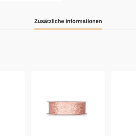
Zusätzliche Informationen