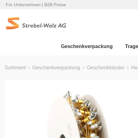
Für Unternehmen | B2B Preise
Geschenkverpackung
Trag
Sortiment
Geschenkverpackung
Geschenkbänder
He