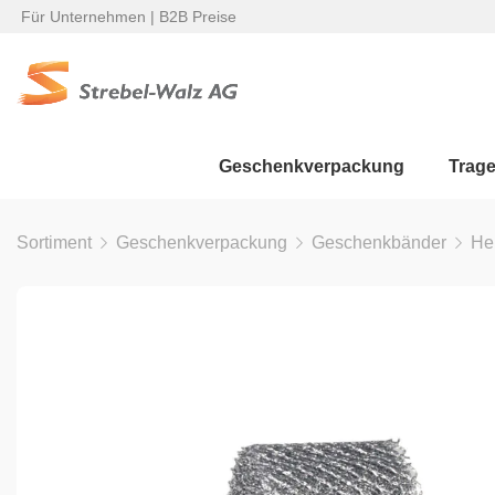
Für Unternehmen | B2B Preise
Geschenkverpackung
Trag
Sortiment
Geschenkverpackung
Geschenkbänder
He