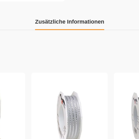
Zusätzliche Informationen