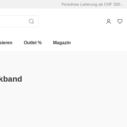
Portofreie Lieferung ab CHF 300.-
sieren
Outlet %
Magazin
kband