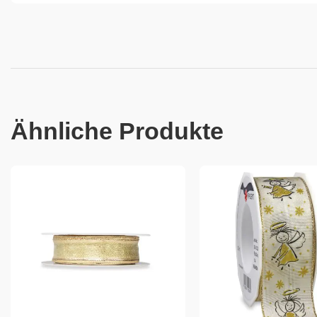
Ähnliche Produkte