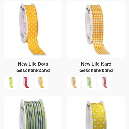
New Life Dots
New Life Karo
Geschenkband
Geschenkband