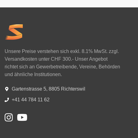
Unsere Preise verstehen sich exkl. 8.1% MwSt. zzgl.
Versandkosten unter CHF 300.- Unser Angebot
richtet sich an Gewerbetreibende, Vereine, Behörden
und ähnliche Institutionen.
Gartenstrasse 5, 8805 Richterswil
+41 44 784 11 62