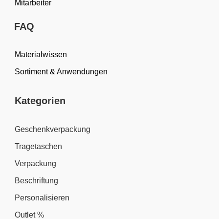
Mitarbeiter
FAQ
Materialwissen
Sortiment & Anwendungen
Kategorien
Geschenkverpackung
Tragetaschen
Verpackung
Beschriftung
Personalisieren
Outlet %