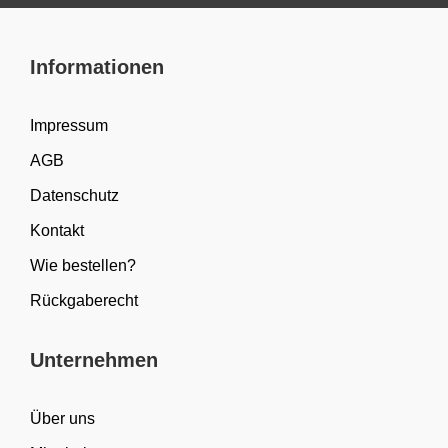
Informationen
Impressum
AGB
Datenschutz
Kontakt
Wie bestellen?
Rückgaberecht
Unternehmen
Über uns