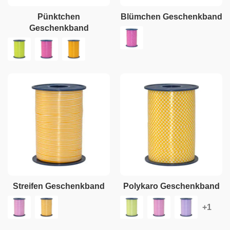
Pünktchen
Blümchen Geschenkband
Geschenkband
Streifen Geschenkband
Polykaro Geschenkband