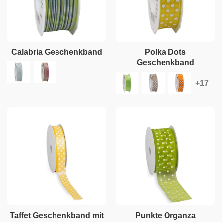
Calabria Geschenkband
Polka Dots
Geschenkband
Taffet Geschenkband mit
Punkte Organza