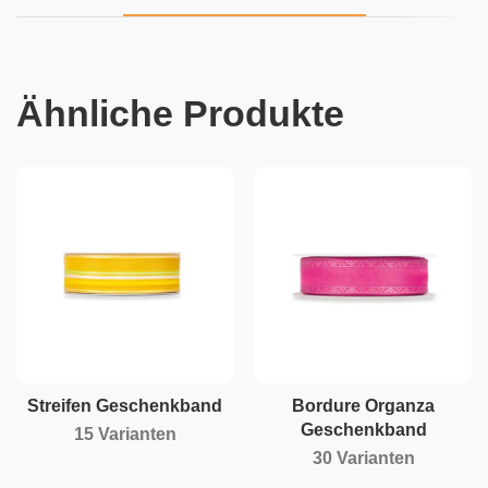
Ähnliche Produkte
Streifen Geschenkband
Bordure Organza
Geschenkband
15 Varianten
30 Varianten