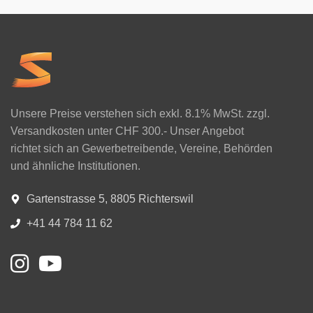
Unsere Preise verstehen sich exkl. 8.1% MwSt. zzgl.
Versandkosten unter CHF 300.- Unser Angebot
richtet sich an Gewerbetreibende, Vereine, Behörden
und ähnliche Institutionen.
Gartenstrasse 5, 8805 Richterswil
+41 44 784 11 62