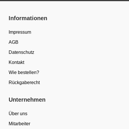
Informationen
Impressum
AGB
Datenschutz
Kontakt
Wie bestellen?
Rückgaberecht
Unternehmen
Über uns
Mitarbeiter