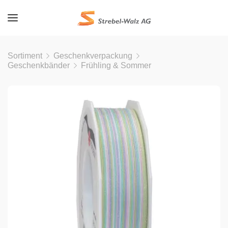
Sortiment
Geschenkverpackung
Geschenkbänder
Frühling & Sommer