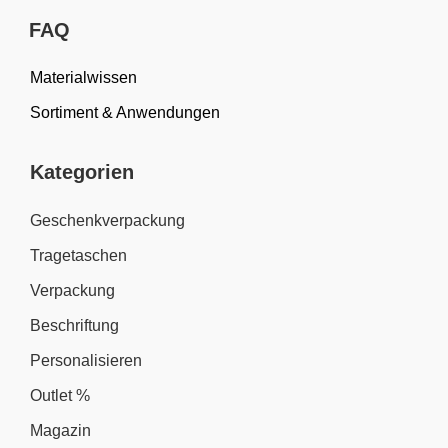
FAQ
Materialwissen
Sortiment & Anwendungen
Kategorien
Geschenkverpackung
Tragetaschen
Verpackung
Beschriftung
Personalisieren
Outlet %
Magazin