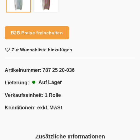
Alternative:
B2B Preise freischalten
Zur Wunschliste hinzufügen
Artikelnummer:
787 25 20-036
Auf Lager
Lieferung:
Verkaufseinheit:
1 Rolle
Konditionen:
exkl. MwSt.
Zusätzliche Informationen